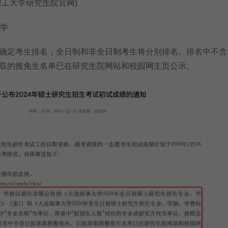
工大学研究生院官网)
学
定考生排名，全日制和非全日制考生将分别排名。排名中不含
取的推免生名单已在研究生院网站和校园网主页公示。