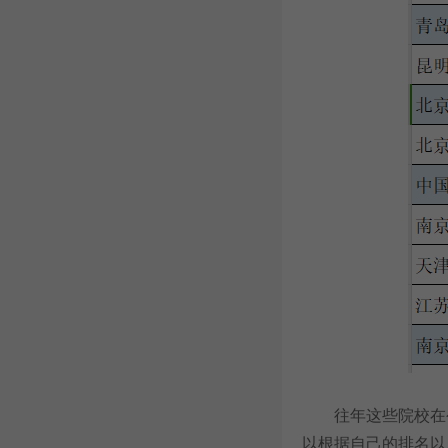
往年这些院校在公
以根据自己的排名以