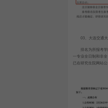
03、大连交通大
排名为所报考学院
一专业全日制和非全
已在研究生院网站公