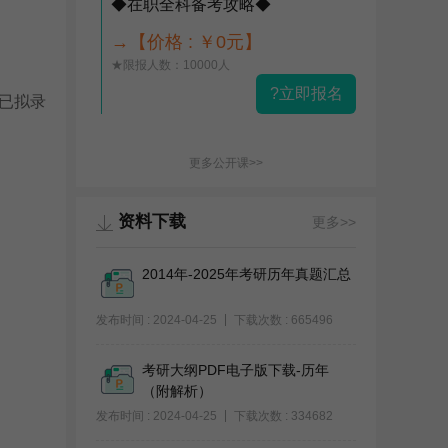
◆在职全科备考攻略◆
→【价格 : ￥0元】
★限报人数：10000人
?立即报名
已拟录
更多公开课>>
资料下载
更多>>
2014年-2025年考研历年真题汇总
发布时间 : 2024-04-25
下载次数 : 665496
考研大纲PDF电子版下载-历年
（附解析）
发布时间 : 2024-04-25
下载次数 : 334682