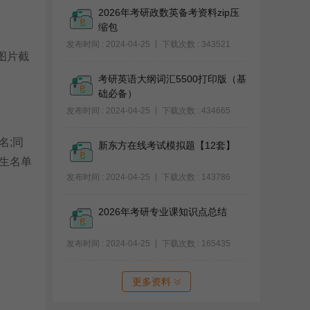
2026年考研政数英备考资料zip压
缩包
发布时间 : 2024-04-25
下载次数 : 343521
片截
考研英语大纲词汇5500打印版（基
础必备）
发布时间 : 2024-04-25
下载次数 : 434665
名;同
新东方在线考试模拟题【12套】
生名单
发布时间 : 2024-04-25
下载次数 : 143786
2026年考研专业课知识点总结
发布时间 : 2024-04-25
下载次数 : 165435
更多资料