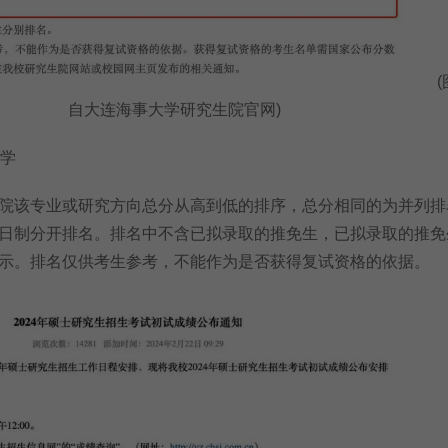
(图
自大连海事大学研究生院官网)
学
该专业或研究方向总分从高到低的排序，总分相同的为并列排
日制分开排名。排名中不含已拟录取的推免生，已拟录取的推免
示。排名仅供考生参考，不能作为是否获得复试资格的依据。