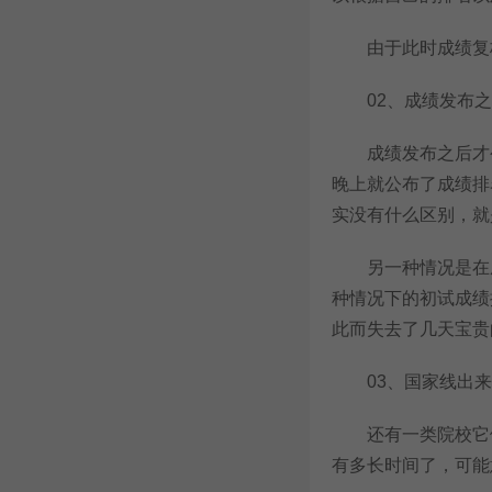
由于此时成绩复核
02、成绩发布之
成绩发布之后才公
晚上就公布了成绩排
实没有什么区别，就
另一种情况是在成
种情况下的初试成绩
此而失去了几天宝贵
03、国家线出来
还有一类院校它们
有多长时间了，可能