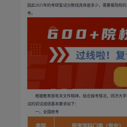
因此2025年的
考研
复试分数线具体是多少，需要看院校的
考。
根据教育部有关文件精神，结合报考情况，同济大学招生
试的初试成绩基本要求如下：
一、全国统考