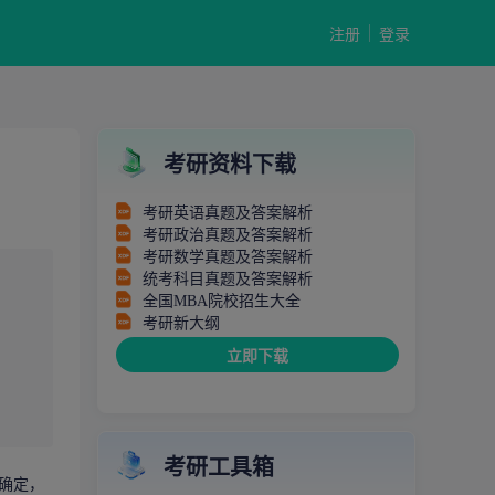
注册
登录
考研资料下载
考研英语真题及答案解析
考研政治真题及答案解析
考研数学真题及答案解析
统考科目真题及答案解析
全国MBA院校招生大全
考研新大纲
立即下载
考研工具箱
确定，