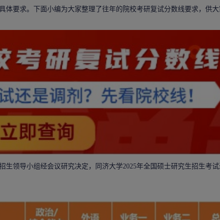
具体要求。下面小编为大家整理了往年的院校考研复试分数线要求，供大
领导小组经会议研究决定，同济大学2025年全国
硕士研究生
招生考试