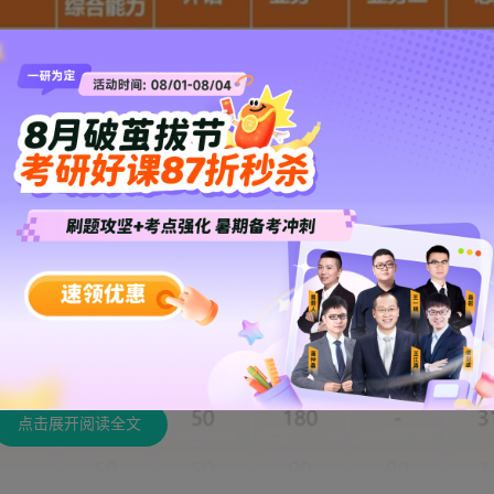
点击展开阅读全文