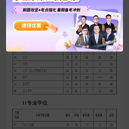
天津大学2025年考研复试基本分数要求
I学术学位
II专业学位