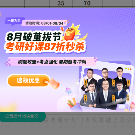
点击展开阅读全文