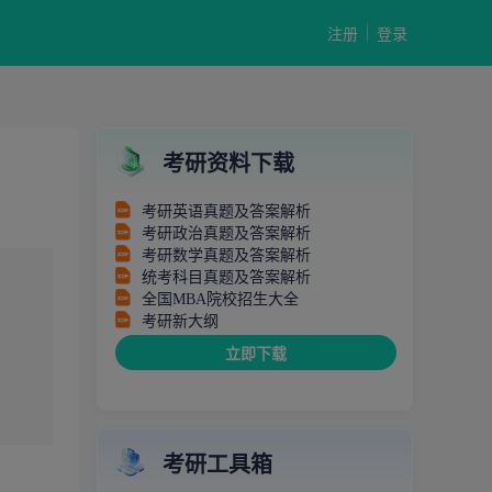
注册
登录
考研资料下载
考研英语真题及答案解析
考研政治真题及答案解析
考研数学真题及答案解析
统考科目真题及答案解析
全国MBA院校招生大全
考研新大纲
立即下载
考研工具箱