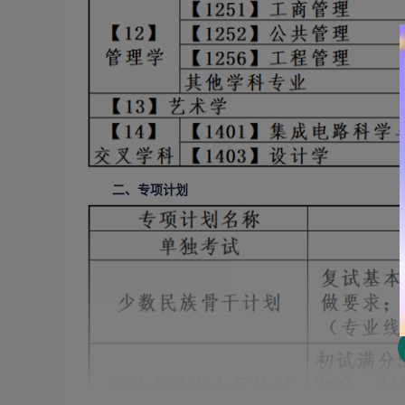
二、专项计划