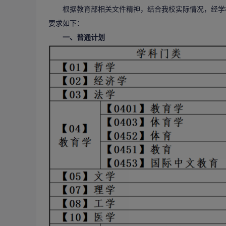
根据教育部相关文件精神，结合我校实际情况，经学校研
要求如下：
一、普通计划