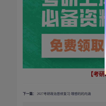
【考研
下一篇：
2027考研政治思修复习:理想的的内涵