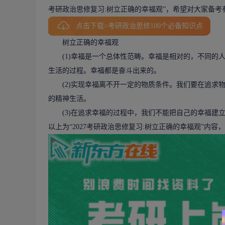
考研政治思修复习:树立正确的幸福观”，希望对大家备考
点击下载>考研政治思修100个必备知识点
树立正确的幸福观
(1)幸福是一个总体性范畴。幸福是相对的，不同的人
生活的过程。幸福都是奋斗出来的。
(2)实现幸福离不开一定的物质条件。我们要在追求物
的精神生活。
(3)在追求幸福的过程中，我们不能把自己的幸福建立
以上为“2027考研政治思修复习:树立正确的幸福观”内