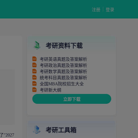
注册
登录
考研资料下载
考研英语真题及答案解析
考研政治真题及答案解析
考研数学真题及答案解析
统考科目真题及答案解析
全国MBA院校招生大全
考研新大纲
立即下载
考研工具箱
2027