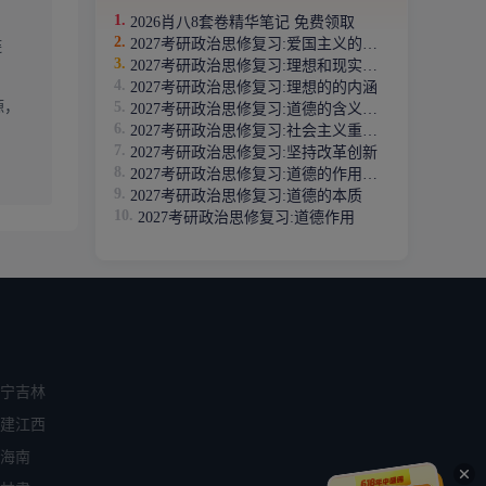
2026肖八8套卷精华笔记 免费领取
2027考研政治思修复习:爱国主义的基本内涵
链
2027考研政治思修复习:理想和现实的辩证关系
2027考研政治思修复习:理想的的内涵
源，
2027考研政治思修复习:道德的含义与起源
2027考研政治思修复习:社会主义重要价值观
2027考研政治思修复习:坚持改革创新
2027考研政治思修复习:道德的作用主要表现
2027考研政治思修复习:道德的本质
2027考研政治思修复习:道德作用
宁
吉林
建
江西
海南