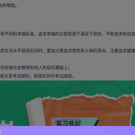
有所帮助。
有不同的幸福标准。追求幸福的过程就是不满足于现状、不断追求和创
质生活水平提高的同时，更加注重追求德性和人格的高尚，注重追求健
在损害社会整体和他人利益的基础上。
容，祝大家考试顺利，取得优异的考试成绩。