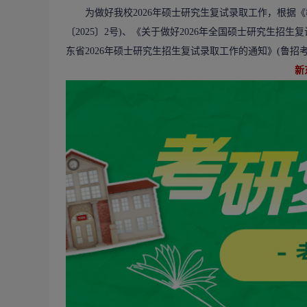
为做好我校2026年硕士
研究生复试
录取工作，根据《
〔2025〕2号)、《关于做好2026年全国硕士研究生招
东省2026年硕士研究生招生复试录取工作的通知》(鲁招考
新