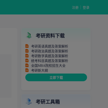
注册
登录
考研资料下载
考研英语真题及答案解析
考研政治真题及答案解析
考研数学真题及答案解析
统考科目真题及答案解析
全国MBA院校招生大全
考研新大纲
立即下载
考研工具箱