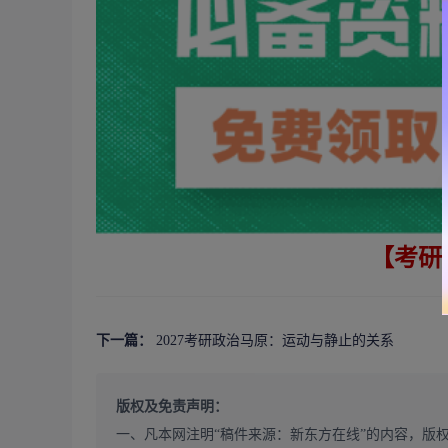
【考研
下一篇：
2027考研政治马原：运动与静止的关系
版权及免责声明：
一、凡本网注明“稿件来源：新东方在线”的内容，版