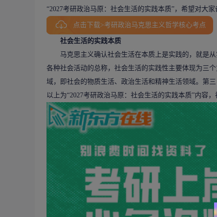
“2027考研政治马原：社会生活的实践本质”，希望对大
点击下载>考研政治马克思主义哲学核心考点
社会生活的实践本质
马克思主义确认社会生活在本质上是实践的，就是从实
各种社会活动的总称，社会生活的实践性主要体现为三个
域，即社会的物质生活、政治生活和精神生活领域。第三
以上为“2027考研政治马原：社会生活的实践本质”内