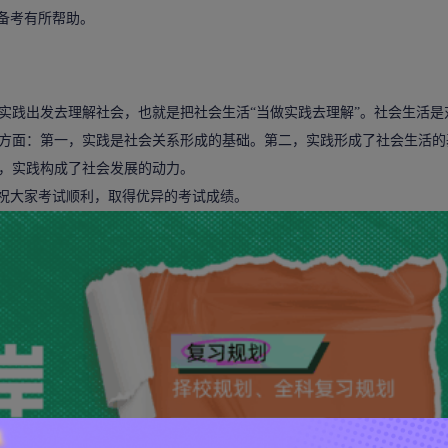
家备考有所帮助。
践出发去理解社会，也就是把社会生活“当做实践去理解”。社会生活是
方面：第一，实践是社会关系形成的基础。第二，实践形成了社会生活的
，实践构成了社会发展的动力。
容，祝大家考试顺利，取得优异的考试成绩。