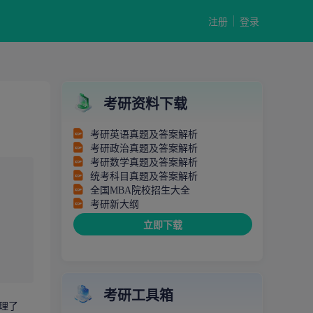
注册
登录
考研资料下载
考研英语真题及答案解析
考研政治真题及答案解析
考研数学真题及答案解析
统考科目真题及答案解析
全国MBA院校招生大全
考研新大纲
立即下载
考研工具箱
理了