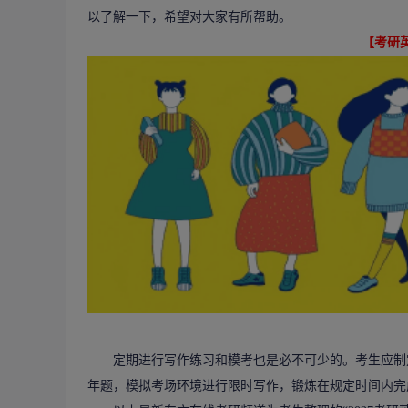
以了解一下，希望对大家有所帮助。
【考研
定期进行写作练习和模考也是必不可少的。考生应制定
年题，模拟考场环境进行限时写作，锻炼在规定时间内完