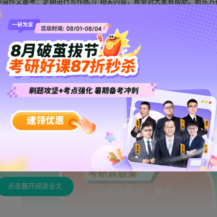
英语作文备考：定期进行写作练习”相关内容，希望对大家有帮助，新东方
信息尽在新东方在线考研英语频道。
点击展开阅读全文