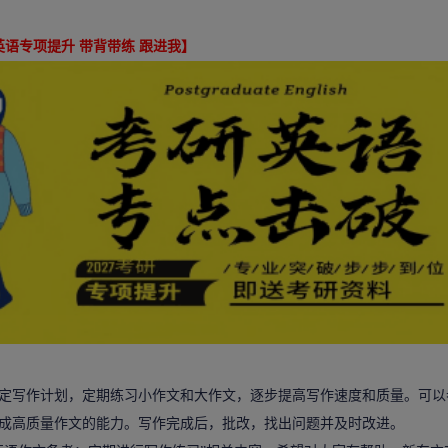
英语专项提升 带背带练 跟进我】
写作计划，定期练习小作文和大作文，逐步提高写作速度和质量。可以
成高质量作文的能力。写作完成后，批改，找出问题并及时改进。