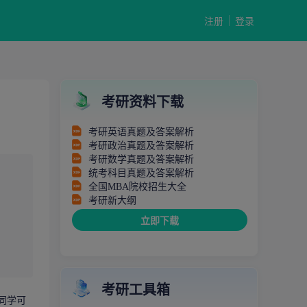
注册
登录
考研资料下载
考研英语真题及答案解析
考研政治真题及答案解析
考研数学真题及答案解析
统考科目真题及答案解析
全国MBA院校招生大全
考研新大纲
立即下载
考研工具箱
同学可