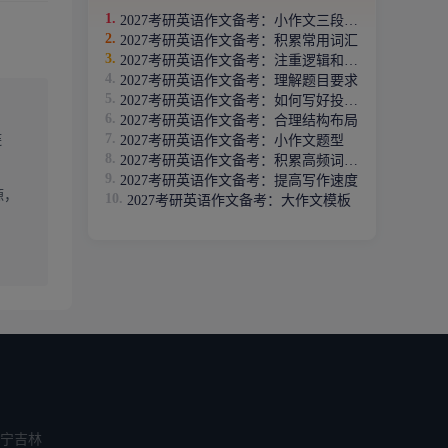
2027考研英语作文备考：小作文三段式结构
2027考研英语作文备考：积累常用词汇
2027考研英语作文备考：注重逻辑和条理
2027考研英语作文备考：理解题目要求
2027考研英语作文备考：如何写好投诉信
2027考研英语作文备考：合理结构布局
链
2027考研英语作文备考：小作文题型
2027考研英语作文备考：积累高频词汇和短语
2027考研英语作文备考：提高写作速度
源，
2027考研英语作文备考：大作文模板
宁
吉林