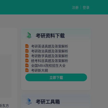
注册
登录
考研资料下载
考研英语真题及答案解析
考研政治真题及答案解析
考研数学真题及答案解析
统考科目真题及答案解析
全国MBA院校招生大全
考研新大纲
立即下载
考研工具箱
新东方