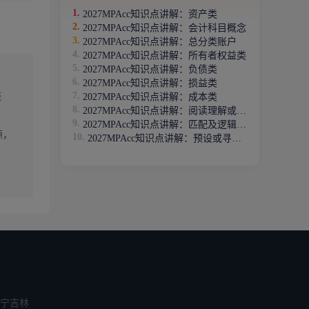
2027MPAcc知识点讲解：资产类
2027MPAcc知识点讲解：会计科目概念
2027MPAcc知识点讲解：总分类账户
2027MPAcc知识点讲解：所有者权益类
2027MPAcc知识点讲解：负债类
2027MPAcc知识点讲解：损益类
链
2027MPAcc知识点讲解：成本类
2027MPAcc知识点讲解：阅读理解或语义分析型
2027MPAcc知识点讲解：匹配及逻辑运算型
源，
2027MPAcc知识点讲解：预设或寻找假设型
宁
吉林