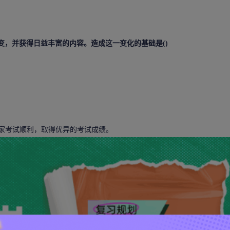
。
变，并获得日益丰富的内容。造成这一变化的基础是()
大家考试顺利，取得优异的考试成绩。