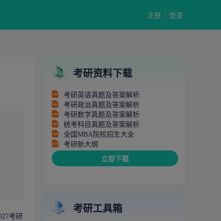
注册
登录
考研资料下载
考研英语真题及答案解析
考研政治真题及答案解析
考研数学真题及答案解析
统考科目真题及答案解析
全国MBA院校招生大全
考研新大纲
立即下载
考研工具箱
27
考研