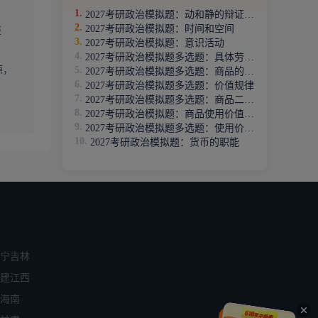
2027考研政治模拟题：动和静的辩证关系
2027考研政治模拟题：时间和空间
链
2027考研政治模拟题：意识活动
2027考研政治模拟题多选题：具体劳动和抽象劳动
源，
2027考研政治模拟题多选题：商品的价值量
2027考研政治模拟题多选题：价值规律
2027考研政治模拟题多选题：商品二因素
2027考研政治模拟题：商品使用价值、交换价值
2027考研政治模拟题多选题：使用价值和价值
2027考研政治模拟题：货币的职能
宁
吉林
建
江西
海南