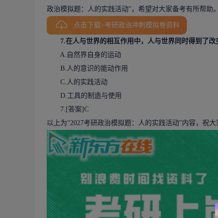
政治模拟题
：人的实践活动”，希望对大家备考有所帮助
点击下载>考研政治冲刺模拟卷资料
7.在人与世界的相互作用中，人与世界同时得到了改
A.自然界自身的运动
B.人的意识的能动作用
C.人的实践活动
D.工具的制造与使用
7.[答案]C
以上为“2027考研政治模拟题：人的实践活动”内容，祝