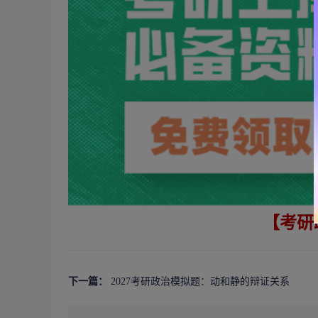
【考研
下一篇：
2027考研政治模拟题：动和静的辩证关系