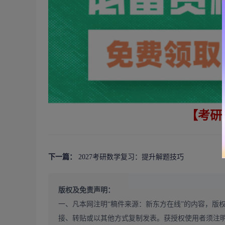
【考研
下一篇：
2027考研数学复习：提升解题技巧
版权及免责声明：
一、凡本网注明“稿件来源：新东方在线”的内容，版
接、转贴或以其他方式复制发表。获授权使用者须注