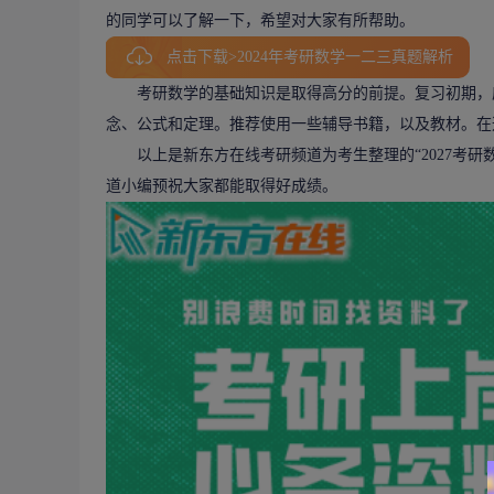
的同学可以了解一下，希望对大家有所帮助。
点击下载>2024年考研数学一二三真题解析
考研数学的基础知识是取得高分的前提。复习初期，应
念、公式和定理。推荐使用一些辅导书籍，以及教材。在
以上是新东方在线考研频道为考生整理的“2027考研
道小编预祝大家都能取得好成绩。