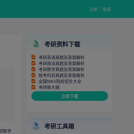
注册
登录
考研资料下载
考研英语真题及答案解析
考研政治真题及答案解析
考研数学真题及答案解析
统考科目真题及答案解析
全国MBA院校招生大全
考研新大纲
立即下载
考研工具箱
研数学