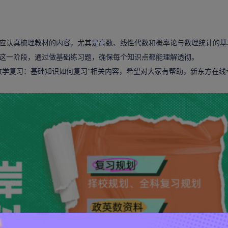
认真梳理教材的内容，尤其是高数、线性代数和概率论与数理统计的基
这一阶段，通过做基础练习题，确保每个知识点都能理解透彻。
数学复习：基础知识如何复习”相关内容，希望对大家有帮助，新东方在线