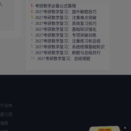
源，
考研数学必备公式集锦
2027考研数学复习：提升解题技巧
2027考研数学复习：注重难点突破
2027考研数学复习：高效复习技巧
2027考研数学复习：基础知识强化
2027考研数学复习：专项突破训练
2027考研数学复习：注重练习和总结
2027考研数学复习：系统梳理基础知识
2027考研数学复习：刷题与总结并行
2027考研数学复习：总结错题
宁
吉林
建
江西
海南