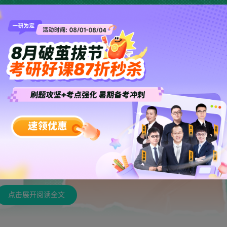
点击展开阅读全文