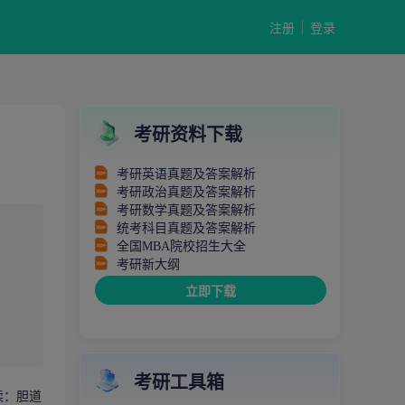
注册
登录
考研资料下载
考研英语真题及答案解析
考研政治真题及答案解析
考研数学真题及答案解析
统考科目真题及答案解析
全国MBA院校招生大全
考研新大纲
立即下载
考研工具箱
读：胆道