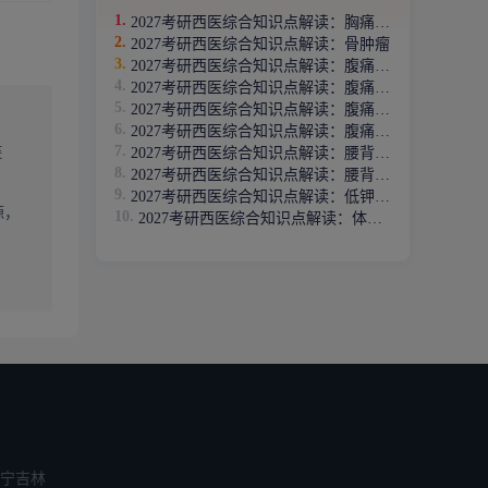
2027考研西医综合知识点解读：胸痛腹痛
2027考研西医综合知识点解读：骨肿瘤
2027考研西医综合知识点解读：腹痛的临床表现
2027考研西医综合知识点解读：腹痛的发生机制
2027考研西医综合知识点解读：腹痛的问诊要点
2027考研西医综合知识点解读：腹痛的伴随症状
链
2027考研西医综合知识点解读：腰背痛的临床表现
2027考研西医综合知识点解读：腰背痛病因病理及分类
2027考研西医综合知识点解读：低钾血症
源，
2027考研西医综合知识点解读：体液失调
宁
吉林