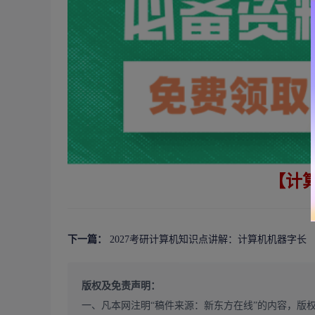
【计
下一篇：
2027考研计算机知识点讲解：计算机机器字长
版权及免责声明：
一、凡本网注明“稿件来源：新东方在线”的内容，版