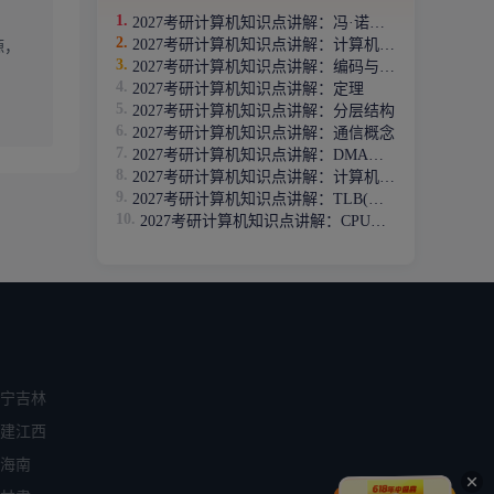
2027考研计算机知识点讲解：冯·诺依曼机
2027考研计算机知识点讲解：计算机机器字长
源，
2027考研计算机知识点讲解：编码与调制
2027考研计算机知识点讲解：定理
2027考研计算机知识点讲解：分层结构
2027考研计算机知识点讲解：通信概念
2027考研计算机知识点讲解：DMA方式
2027考研计算机知识点讲解：计算机机器字长
2027考研计算机知识点讲解：TLB(快表)
2027考研计算机知识点讲解：CPU指令流水
宁
吉林
建
江西
海南