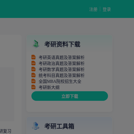
注册
登录
考研资料下载
考研英语真题及答案解析
考研政治真题及答案解析
考研数学真题及答案解析
统考科目真题及答案解析
全国MBA院校招生大全
考研新大纲
立即下载
考研工具箱
研
复习