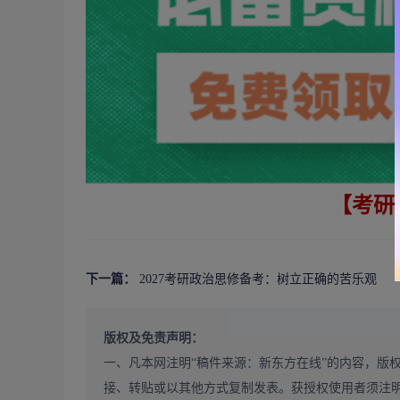
【考研
下一篇：
2027考研政治思修备考：树立正确的苦乐观
版权及免责声明：
一、凡本网注明“稿件来源：新东方在线”的内容，版
接、转贴或以其他方式复制发表。获授权使用者须注