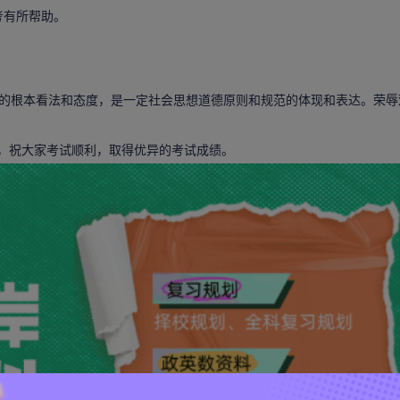
考有所帮助。
根本看法和态度，是一定社会思想道德原则和规范的体现和表达。荣辱
内容，祝大家考试顺利，取得优异的考试成绩。