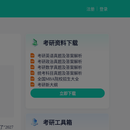
注册
登录
考研资料下载
考研英语真题及答案解析
考研政治真题及答案解析
考研数学真题及答案解析
统考科目真题及答案解析
全国MBA院校招生大全
考研新大纲
立即下载
考研工具箱
2027