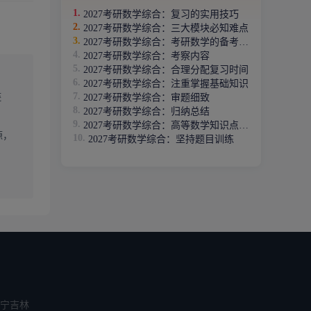
2027考研数学综合：复习的实用技巧
2027考研数学综合：三大模块必知难点
2027考研数学综合：考研数学的备考策略
2027考研数学综合：考察内容
2027考研数学综合：合理分配复习时间
2027考研数学综合：注重掌握基础知识
链
2027考研数学综合：审题细致
2027考研数学综合：归纳总结
2027考研数学综合：高等数学知识点复习
源，
2027考研数学综合：坚持题目训练
宁
吉林