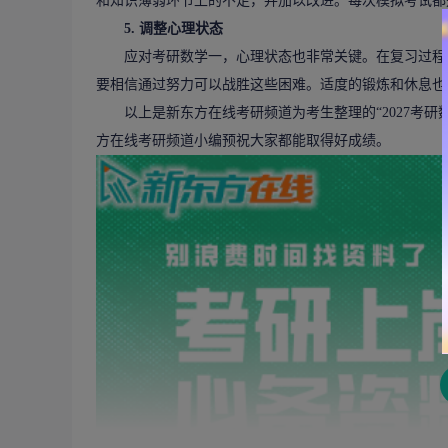
和知识薄弱环节上的不足，并加以改进。每次模拟考试都
5.
调整心理状态
应对考研数学一，心理状态也非常关键。在复习过程中
要相信通过努力可以战胜这些困难。适度的锻炼和休息也
以上是新东方在线考研频道为考生整理的“2027考研
方在线考研频道小编预祝大家都能取得好成绩。