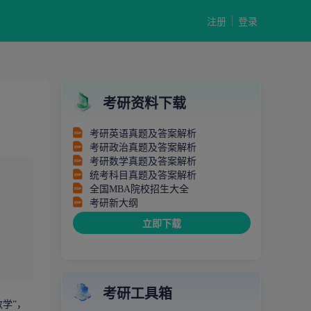
注册
登录
考研资料下载
考研英语真题及答案解析
考研政治真题及答案解析
考研数学真题及答案解析
统考科目真题及答案解析
全国MBA院校招生大全
考研新大纲
立即下载
考研工具箱
学”，