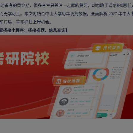
 考研考生启动备考的黄金期，很多考生只关注一志愿的复习，却忽略了调剂的规则
无学可上。本文将结合中山大学历年调剂数据，全面解析 2027 年中大
前布局，牢牢抓住上岸机会。
智能择校小程序：择校推荐、信息查询】