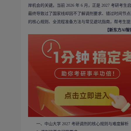
岸机会的关键。当前 2026 年 6 月，正是 2027
最终导致过了国家线却因不了解调剂要求、错过时间节点而
的核心规则、全流程准备方法与常见避坑指南，帮考生提
【新东方AI
一、中山大学 2027 考研调剂的核心规则与难度解析