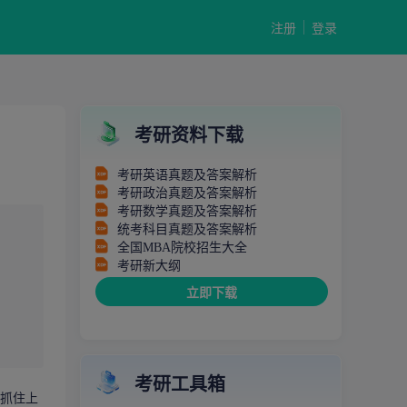
注册
登录
考研资料下载
考研英语真题及答案解析
考研政治真题及答案解析
考研数学真题及答案解析
统考科目真题及答案解析
全国MBA院校招生大全
考研新大纲
立即下载
考研工具箱
抓住上