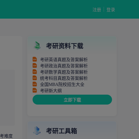
注册
登录
考研资料下载
考研英语真题及答案解析
考研政治真题及答案解析
考研数学真题及答案解析
统考科目真题及答案解析
全国MBA院校招生大全
考研新大纲
立即下载
考研工具箱
报考难度