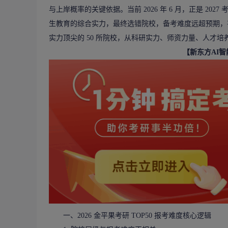
与上岸概率的关键依据。当前 2026 年 6 月，正是 20
生教育的综合实力，最终选错院校，备考难度远超预期，
实力顶尖的 50 所院校，从科研实力、师资力量、人才
【新东方AI
一、2026 金平果考研 TOP50 报考难度核心逻辑