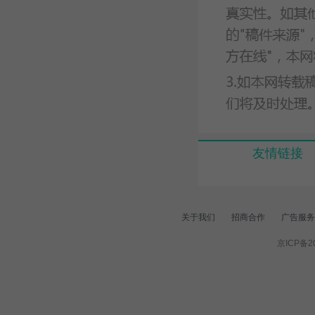
友情链接
关于我们
招商合作
广告服务
京ICP备20