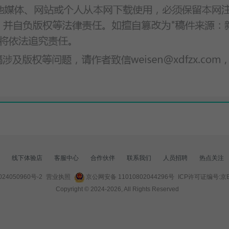
线下体验店
客服中心
合作伙伴
联系我们
人员招聘
热点关注
24050960号-2
营业执照
京公网安备 11010802044296号
ICP许可证编号:京B2
Copyright © 2024-
2026
, All Rights Reserved