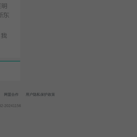
网盟合作
用户隐私保护政策
-20241156