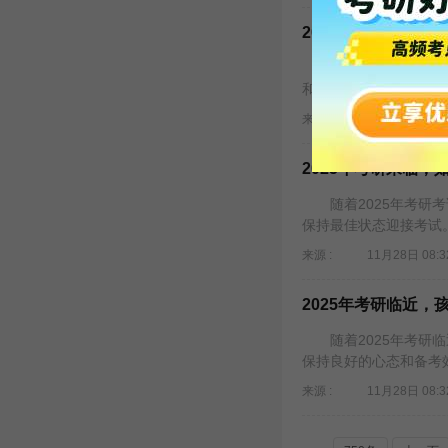
2025年考研临考
考研临近，心理状态
和临考表现，是每一位考
来源 :
11月28日 08:3
2025年考研来临
随着2025年考研考
保持最佳状态迎接考试
来源 :
11月28日 08:3
2025年考研临近
随着2025年考研临
保持良好的心态和备考
来源 :
11月28日 08:3