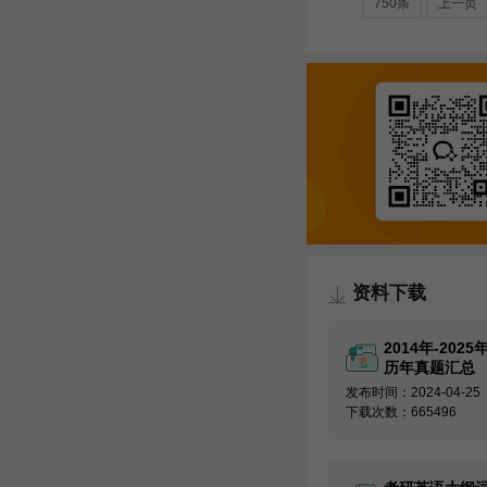
750条
上一页
资料下载
2014年-202
历年真题汇总
发布时间：2024-04-25
下载次数：665496