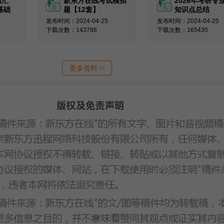
词汇
新东方在线考试模拟
2026年考研专
基础
题【12套】
知识点总结
发布时间：2024-04-25
发布时间：2024-04-25
下载次数：143786
下载次数：165435
更多资料