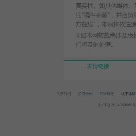
友情链接
关于我们
招商合作
广告服务
线下体验
京ICP备2024050960号