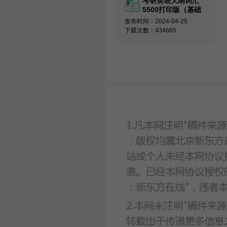
考研英语大纲词汇
5500打印版（基础
必备）
发布时间：2024-04-25
下载次数：434665