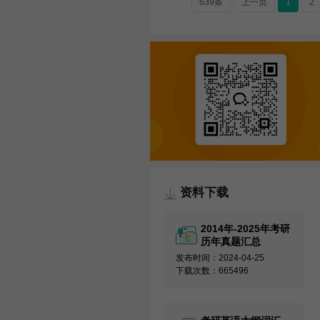
639条
上一页
1
2
资料下载
2014年-2025年考研
历年真题汇总
发布时间：2024-04-25
下载次数：665496