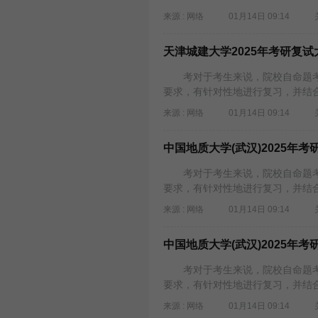
来源 : 网络
01月14日 09:14
天津城建大学2025年考研复
考对于考生来说，院校自命题考
要求，有针对性地进行复习，并结合
来源 : 网络
01月14日 09:14
中国地质大学(武汉)2025年
考对于考生来说，院校自命题考
要求，有针对性地进行复习，并结合
来源 : 网络
01月14日 09:14
中国地质大学(武汉)2025年
考对于考生来说，院校自命题考
要求，有针对性地进行复习，并结合
来源 : 网络
01月14日 09:14