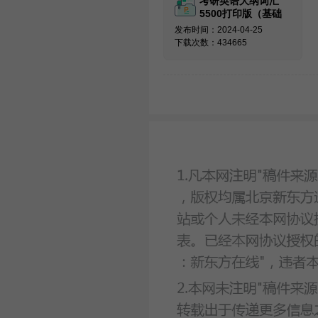
考研英语大纲词汇
5500打印版（基础
必备）
发布时间：2024-04-25
下载次数：434665