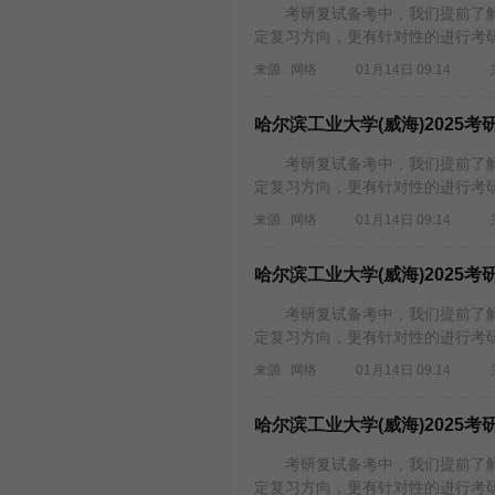
考研复试备考中，我们提前了解
定复习方向，更有针对性的进行考研
来源 : 网络
01月14日 09:14
哈尔滨工业大学(威海)2025
考研复试备考中，我们提前了解
定复习方向，更有针对性的进行考研
来源 : 网络
01月14日 09:14
哈尔滨工业大学(威海)2025
考研复试备考中，我们提前了解
定复习方向，更有针对性的进行考研
来源 : 网络
01月14日 09:14
哈尔滨工业大学(威海)2025
考研复试备考中，我们提前了解
定复习方向，更有针对性的进行考研