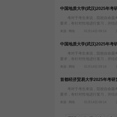
中国地质大学(武汉)2025年
考对于考生来说，院校自命题考
要求，有针对性地进行复习，并结合
来源 : 网络
01月14日 09:14
中国地质大学(武汉)2025年
考对于考生来说，院校自命题考
要求，有针对性地进行复习，并结合
来源 : 网络
01月14日 09:14
首都经济贸易大学2025年考研
考对于考生来说，院校自命题考
要求，有针对性地进行复习，并结合
来源 : 网络
01月14日 09:14