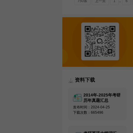
..
750条
上一页
1
6
资料下载
2014年-2025年考研
历年真题汇总
发布时间：2024-04-25
下载次数：665496