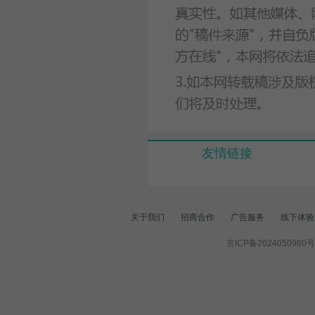
友情链接
关于我们
招商合作
广告服务
线下体验
京ICP备2024050960号