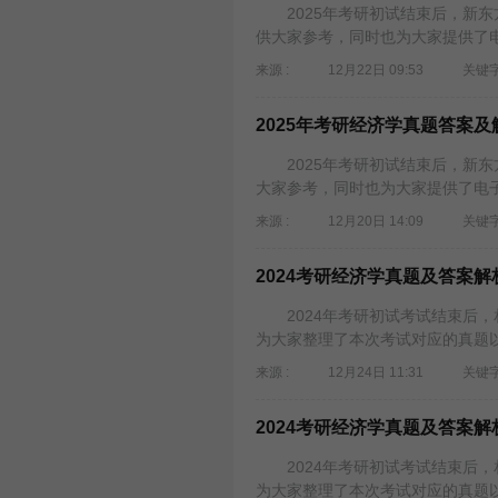
2025年考研初试结束后，新东方
供大家参考，同时也为大家提供了电
来源 :
12月22日 09:53
关键字
2025年考研经济学真题答案
2025年考研初试结束后，新东方
大家参考，同时也为大家提供了电子
来源 :
12月20日 14:09
关键字
2024考研经济学真题及答案
2024年考研初试考试结束后，
为大家整理了本次考试对应的真题以及
来源 :
12月24日 11:31
关键字
2024考研经济学真题及答案
2024年考研初试考试结束后，
为大家整理了本次考试对应的真题以及