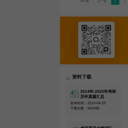
297条
上一页
1
2
资料下载
2014年-2025年考研
历年真题汇总
发布时间：2024-04-25
下载次数：665496