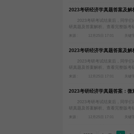
2023考研经济学真题答案及
2023考研考试结束后，同学们
研真题及答案解析。查看完整版考研
来源 :
12月25日 17:01
关键字
2023考研经济学真题答案及
2023考研考试结束后，同学们
研真题及答案解析。查看完整版考研
来源 :
12月25日 17:01
关键字
2023考研经济学真题答案：微
2023考研考试结束后，同学们
研真题及答案解析。查看完整版考研
来源 :
12月25日 17:01
关键字