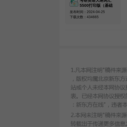
考研英语大纲词汇
5500打印版（基础
必备）
发布时间：2024-04-25
下载次数：434665