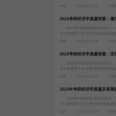
来源 :
12月24日 11:31
关键字
2024考研经济学真题答案：微
2024年考研初试考试结束后，
为大家整理了本次考试对应的真题以及
来源 :
12月24日 11:31
关键字
2024考研经济学真题答案：宏
2024年考研初试考试结束后，
为大家整理了本次考试对应的真题以及
来源 :
12月24日 11:31
关键字
2024年考研经济学真题及答案
2024年考研初试考试结束后，
为大家整理了本次考试对应的真题以及
来源 :
12月22日 10:34
关键字