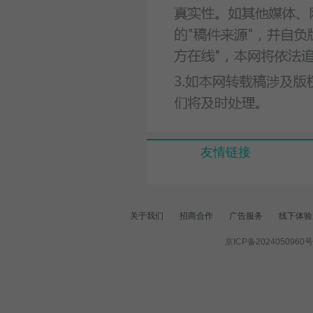
友情链接
关于我们
招商合作
广告服务
线下体验
京ICP备2024050960号