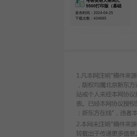
考研英语大纲词汇
5500打印版（基础
必备）
发布时间：2024-04-25
下载次数：434665