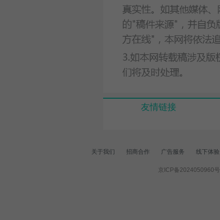
友情链接
关于我们
招商合作
广告服务
线下体验
京ICP备2024050960号