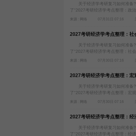
关于经济学考研复习如何准备?需
了“2027考研经济学考点整理：政
来源 : 网络
07月31日 07:16
2027考研经济学考点整理：
关于经济学考研复习如何准备?需
了“2027考研经济学考点整理：社
来源 : 网络
07月30日 07:16
2027考研经济学考点整理：
关于经济学考研复习如何准备?需
了“2027考研经济学考点整理：宏
来源 : 网络
07月30日 07:16
2027考研经济学考点整理：
关于经济学考研复习如何准备?需
了“2027考研经济学考点整理：经