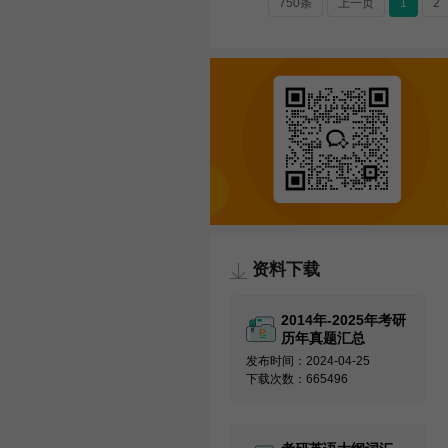
750条
上一页
1
2
资料下载
2014年-2025年考研
历年真题汇总
发布时间：2024-04-25
下载次数：665496