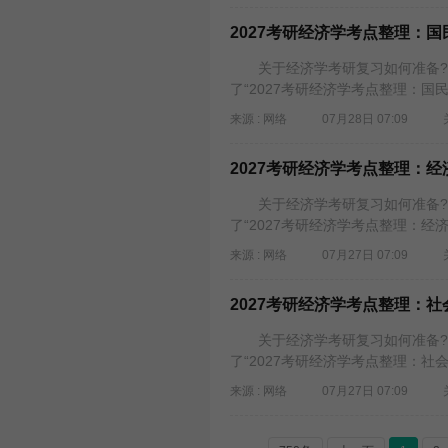
2027考研经济学考点整理：
关于经济学考研复习如何准备?需
了“2027考研经济学考点整理：国
来源 : 网络
07月28日 07:09
2027考研经济学考点整理：
关于经济学考研复习如何准备?需
了“2027考研经济学考点整理：经
来源 : 网络
07月27日 07:09
2027考研经济学考点整理：
关于经济学考研复习如何准备?需
了“2027考研经济学考点整理：社
来源 : 网络
07月27日 07:09