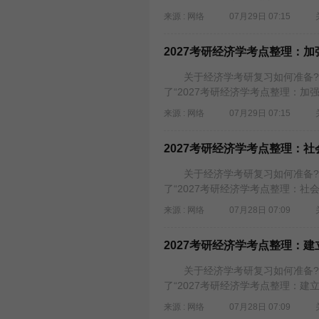
来源 : 网络
07月29日 07:15
2027考研经济学考点整理：
关于经济学考研复习如何准备?需
了“2027考研经济学考点整理：加
来源 : 网络
07月29日 07:15
2027考研经济学考点整理：
关于经济学考研复习如何准备?需
了“2027考研经济学考点整理：社
来源 : 网络
07月28日 07:09
2027考研经济学考点整理：
关于经济学考研复习如何准备?需
了“2027考研经济学考点整理：建
来源 : 网络
07月28日 07:09