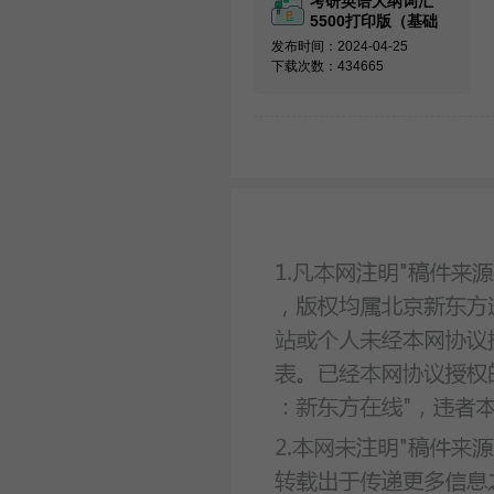
考研英语大纲词汇
5500打印版（基础
必备）
发布时间：2024-04-25
下载次数：434665