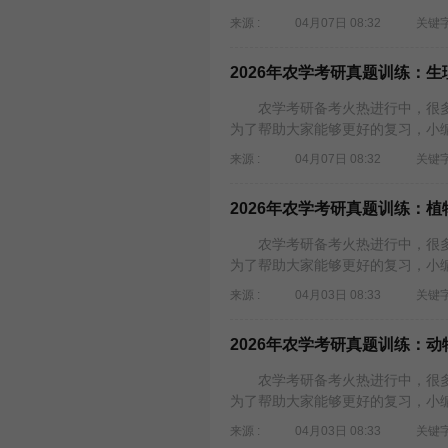
来源 :
04月07日 08:32
关键字
2026年农学考研真题训练：生
农学考研备考火热进行中，很多考
为了帮助大家能够更好的复习，小编为
来源 :
04月07日 08:32
关键字
2026年农学考研真题训练：
农学考研备考火热进行中，很多考
为了帮助大家能够更好的复习，小编为
来源 :
04月03日 08:33
关键字
2026年农学考研真题训练：
农学考研备考火热进行中，很多考
为了帮助大家能够更好的复习，小编为
来源 :
04月03日 08:33
关键字