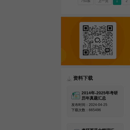
750条
上一页
1
2
资料下载
2014年-2025年考研
历年真题汇总
发布时间：2024-04-25
下载次数：665496