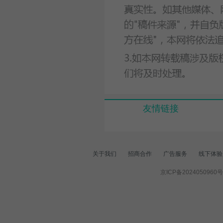
友情链接
关于我们
招商合作
广告服务
线下体验
京ICP备2024050960号