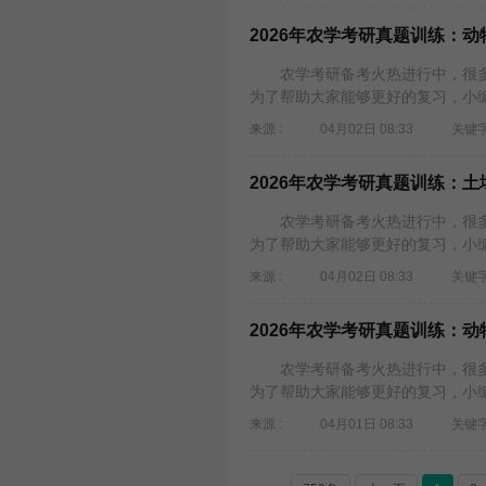
2026年农学考研真题训练：动
农学考研备考火热进行中，很多考
为了帮助大家能够更好的复习，小编为
来源 :
04月02日 08:33
关键字
2026年农学考研真题训练：
农学考研备考火热进行中，很多考
为了帮助大家能够更好的复习，小编为
来源 :
04月02日 08:33
关键字
2026年农学考研真题训练：
农学考研备考火热进行中，很多考
为了帮助大家能够更好的复习，小编为
来源 :
04月01日 08:33
关键字