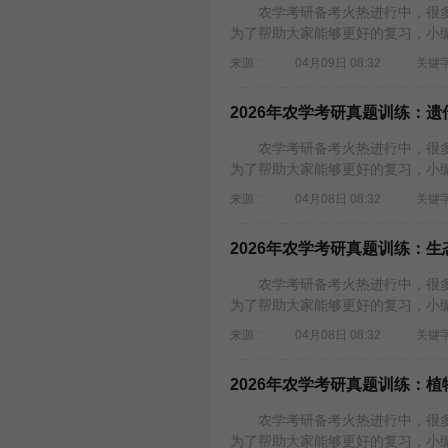
农学考研备考火热进行中，很多考
为了帮助大家能够更好的复习，小编为
来源 :
04月09日 08:32
关键字
2026年农学考研真题训练：遗
农学考研备考火热进行中，很多考
为了帮助大家能够更好的复习，小编为
来源 :
04月08日 08:32
关键字
2026年农学考研真题训练：生
农学考研备考火热进行中，很多考
为了帮助大家能够更好的复习，小编为
来源 :
04月08日 08:32
关键字
2026年农学考研真题训练：
农学考研备考火热进行中，很多考
为了帮助大家能够更好的复习，小编为