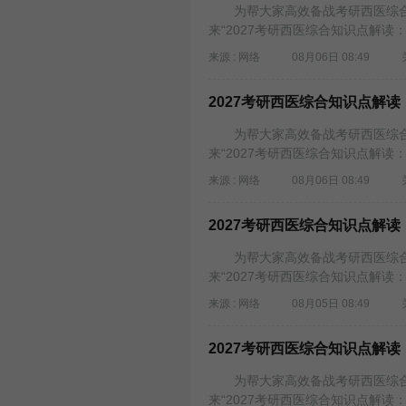
为帮大家高效备战考研西医综合
来“2027考研西医综合知识点解读
来源 : 网络
08月06日 08:49
2027考研西医综合知识点解
为帮大家高效备战考研西医综合
来“2027考研西医综合知识点解读
来源 : 网络
08月06日 08:49
2027考研西医综合知识点解
为帮大家高效备战考研西医综合
来“2027考研西医综合知识点解读
来源 : 网络
08月05日 08:49
2027考研西医综合知识点解
为帮大家高效备战考研西医综合
来“2027考研西医综合知识点解读