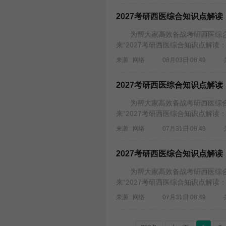
2027考研西医综合知识点解
为帮大家高效备战考研西医综合
来“2027考研西医综合知识点解读
来源 : 网络
08月03日 08:49
2027考研西医综合知识点解
为帮大家高效备战考研西医综合
来“2027考研西医综合知识点解读
来源 : 网络
07月31日 08:49
2027考研西医综合知识点解
为帮大家高效备战考研西医综合
来“2027考研西医综合知识点解读
来源 : 网络
07月31日 08:49