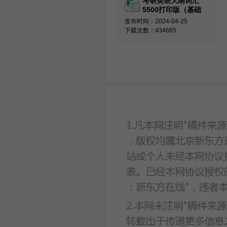
考研英语大纲词汇
5500打印版（基础
必备）
发布时间：2024-04-25
下载次数：434665