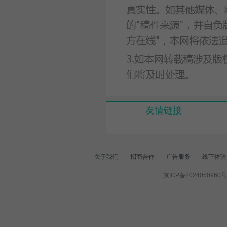
友情链接
关于我们
招商合作
广告服务
线下体验
京ICP备2024050960号