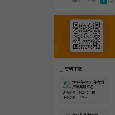
750条
上一页
1
2
资料下载
2014年-2025年考研
历年真题汇总
发布时间：2024-04-25
下载次数：665496