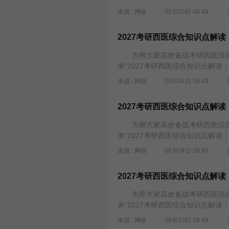
来源 : 网络
08月05日 08:49
2027考研西医综合知识点解
为帮大家高效备战考研西医综合
来“2027考研西医综合知识点解读
来源 : 网络
08月04日 08:49
2027考研西医综合知识点解
为帮大家高效备战考研西医综合
来“2027考研西医综合知识点解读
来源 : 网络
08月04日 08:49
2027考研西医综合知识点解
为帮大家高效备战考研西医综合
来“2027考研西医综合知识点解读
来源 : 网络
08月03日 08:49