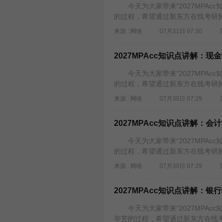
今天为大家带来“2027MPAc
的过程，希望通过新东方在线考研频
来源 : 网络
07月31日 07:30
2027MPAcc知识点讲解：现
今天为大家带来“2027MPAc
的过程，希望通过新东方在线考研频
来源 : 网络
07月30日 07:29
2027MPAcc知识点讲解：会
今天为大家带来“2027MPAc
的过程，希望通过新东方在线考研频
来源 : 网络
07月30日 07:29
2027MPAcc知识点讲解：银
今天为大家带来“2027MPAc
辛苦的过程，希望通过新东方在线考