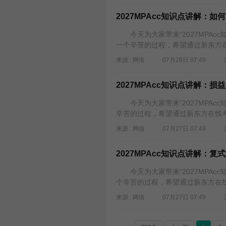
2027MPAcc知识点讲解：
今天为大家带来“2027MPAc
一个辛苦的过程，希望通过新东方在
来源 : 网络
07月28日 07:49
2027MPAcc知识点讲解：损
今天为大家带来“2027MPAc
辛苦的过程，希望通过新东方在线考
来源 : 网络
07月27日 07:49
2027MPAcc知识点讲解：
今天为大家带来“2027MPAc
个辛苦的过程，希望通过新东方在线
来源 : 网络
07月27日 07:49