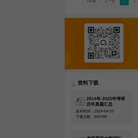
750条
上一页
1
2
资料下载
2014年-2025年考研
历年真题汇总
发布时间：2024-04-25
下载次数：665496