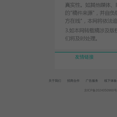
友情链接
关于我们
招商合作
广告服务
线下体验
京ICP备2024050960号