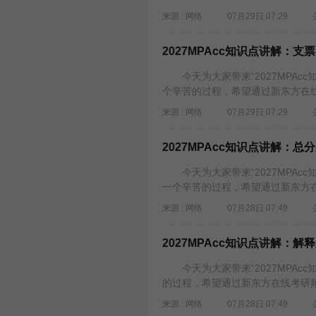
来源 : 网络
07月29日 07:29
2027MPAcc知识点讲解：
今天为大家带来“2027MPAc
个辛苦的过程，希望通过新东方在线
来源 : 网络
07月29日 07:29
2027MPAcc知识点讲解：
今天为大家带来“2027MPAc
一个辛苦的过程，希望通过新东方在
来源 : 网络
07月28日 07:49
2027MPAcc知识点讲解：解
今天为大家带来“2027MPAc
的过程，希望通过新东方在线考研频
来源 : 网络
07月28日 07:49