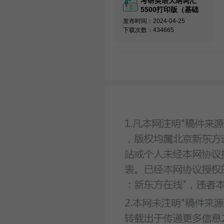
考研英语大纲词汇
5500打印版（基础
必备）
发布时间：2024-04-25
下载次数：434665