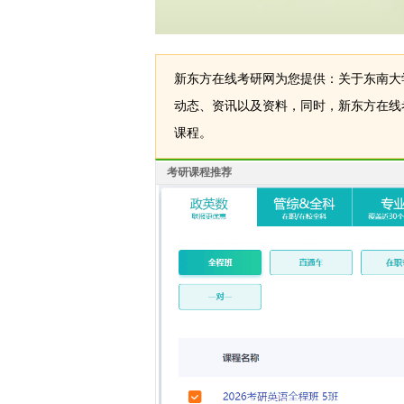
新东方在线考研网为您提供：关于东南大
动态、资讯以及资料，同时，新东方在线
课程。
考研课程推荐