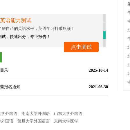
英语能力测试
了解自己的英语水平，英语学习打破瓶颈！
测试，快速出分，专业报告！
点击测试
业目录
2025-10-14
令营报名通知
2021-06-30
大学外国语
湖南大学外国语
山东大学外国语
学外国语
复旦大学外国语言
东南大学医学