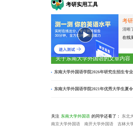
考研实用工具
考研
清晰
在线
关于东南大学外国语的文章内容
东南大学外国语学院2026年研究生招生专
东南大学外国语学院2021年优秀大学生夏
关注
东南大学外国语
的同学还看了：
东北
南京大学外国语
南开大学外国语
吉林大