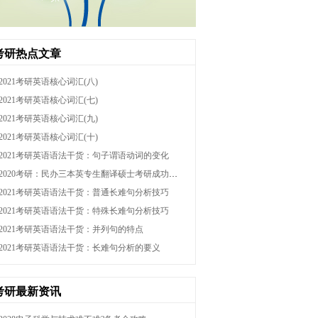
考研热点文章
2021考研英语核心词汇(八)
2021考研英语核心词汇(七)
2021考研英语核心词汇(九)
2021考研英语核心词汇(十)
2021考研英语语法干货：句子谓语动词的变化
2020考研：民办三本英专生翻译硕士考研成功备考经验贴
2021考研英语语法干货：普通长难句分析技巧
2021考研英语语法干货：特殊长难句分析技巧
2021考研英语语法干货：并列句的特点
2021考研英语语法干货：长难句分析的要义
考研最新资讯