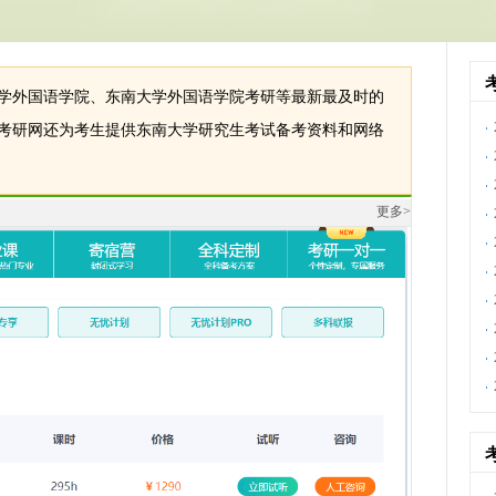
学外国语学院、东南大学外国语学院考研等最新最及时的
考研网还为考生提供东南大学研究生考试备考资料和网络
更多>