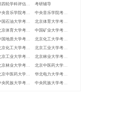
第四轮学科评估结果
考研辅导
中央音乐学院考研成绩查询
中央音乐学院考研分数线
中国石油大学考研成绩查询
北京体育大学考研成绩查询
北京体育大学考研分数线
中国矿业大学考研成绩查询
中国地质大学考研成绩查询
北京化工大学考研成绩查询
北京化工大学考研分数线
北京工业大学考研成绩查询
北京工业大学考研分数线
北京林业大学考研成绩查询
北京林业大学考研分数线
北京中医药大学考研成绩查询
北京中医药大学考研分数线
华北电力大学考研成绩查询
中央民族大学考研成绩查询
中央民族大学考研分数线