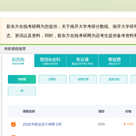
新东方在线考研网为您提供：关于南开大学考研分数线、南开大学研
态、资讯以及资料，同时，新东方在线考研网为还考生提供备考资料
考研课程推荐