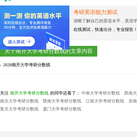
考研英语能力测试
清晰了解自己的英语水平，英语
在线测试，快速出分，专业报告
关于南开大学考研分数线的文章内容
2020南开大学考研分数线
关注
南开大学考研分数线
的同学还看了：
中南大学考研分数线
西南大
南京大学考研分数线
暨南大学考研分数线
江南大学考研分数线
东南
复旦大学考研分数线
厦门大学考研分数线