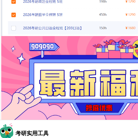
考研实用工具