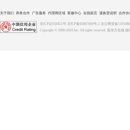
关于我们
商务合作
广告服务
代理商区域
客服中心
在线留言
退换货说明
合作伙
京ICP证050421号
京ICP备05067669号-2
京公网安备1101080
Copyright © 2000-2016
Inc. All rights reserved. 新东方在