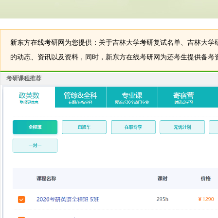
新东方在线考研网为您提供：关于吉林大学考研复试名单、吉林大学
的动态、资讯以及资料，同时，新东方在线考研网为还考生提供备考
考研课程推荐