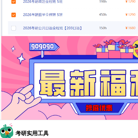
考研实用工具