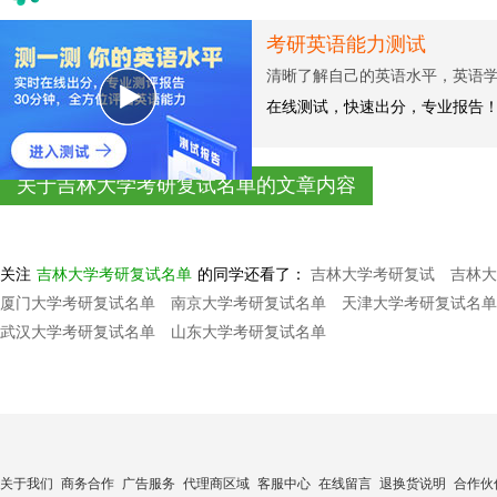
考研英语能力测试
清晰了解自己的英语水平，英语
在线测试，快速出分，专业报告
关于吉林大学考研复试名单的文章内容
关注
吉林大学考研复试名单
的同学还看了：
吉林大学考研复试
吉林大
厦门大学考研复试名单
南京大学考研复试名单
天津大学考研复试名单
武汉大学考研复试名单
山东大学考研复试名单
关于我们
商务合作
广告服务
代理商区域
客服中心
在线留言
退换货说明
合作伙