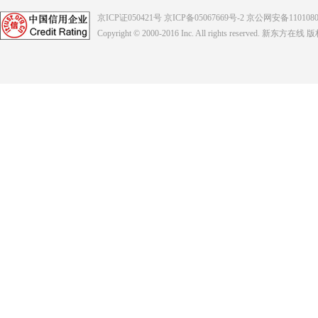
京ICP证050421号
京ICP备05067669号-2
京公网安备1101080
Copyright © 2000-2016
Inc. All rights reserved. 新东方在