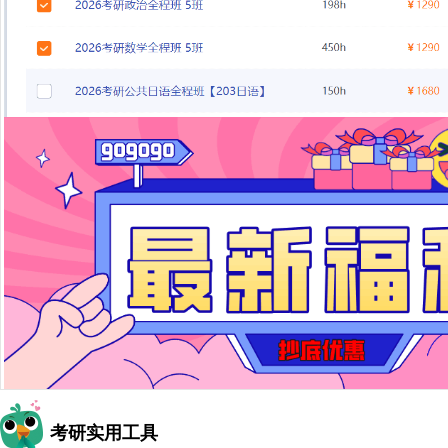
考研实用工具