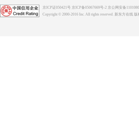
京ICP证050421号
京ICP备05067669号-2
京公网安备1101080
Copyright © 2000-2016
Inc. All rights reserved. 新东方在