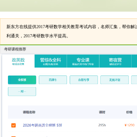
新东方在线提供2017考研数学相关教育考试内容，名师汇集，帮你解决
利通关，2017考研数学水平提高。
考研课程推荐