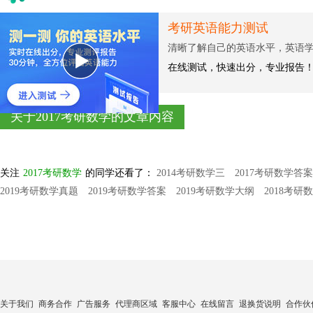
考研英语能力测试
清晰了解自己的英语水平，英语
在线测试，快速出分，专业报告
关于2017考研数学的文章内容
关注
2017考研数学
的同学还看了：
2014考研数学三
2017考研数学答案
2019考研数学真题
2019考研数学答案
2019考研数学大纲
2018考研
关于我们
商务合作
广告服务
代理商区域
客服中心
在线留言
退换货说明
合作伙