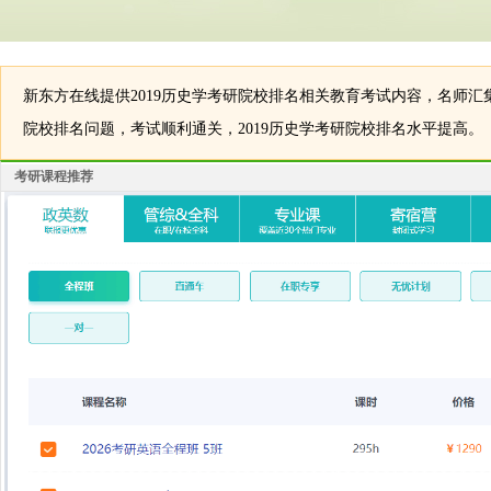
新东方在线提供2019历史学考研院校排名相关教育考试内容，名师汇集
院校排名问题，考试顺利通关，2019历史学考研院校排名水平提高。
考研课程推荐