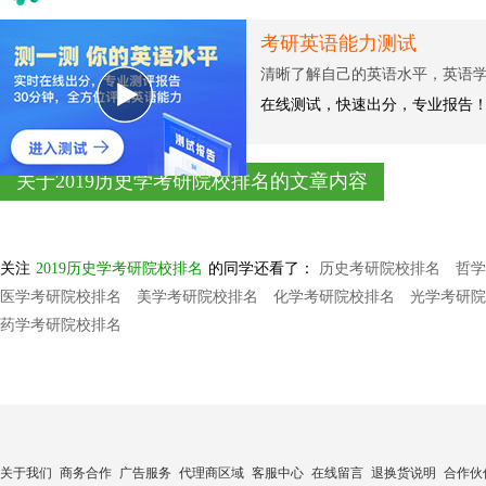
考研英语能力测试
清晰了解自己的英语水平，英语
在线测试，快速出分，专业报告
关于2019历史学考研院校排名的文章内容
关注
2019历史学考研院校排名
的同学还看了：
历史考研院校排名
哲学
医学考研院校排名
美学考研院校排名
化学考研院校排名
光学考研院
药学考研院校排名
关于我们
商务合作
广告服务
代理商区域
客服中心
在线留言
退换货说明
合作伙