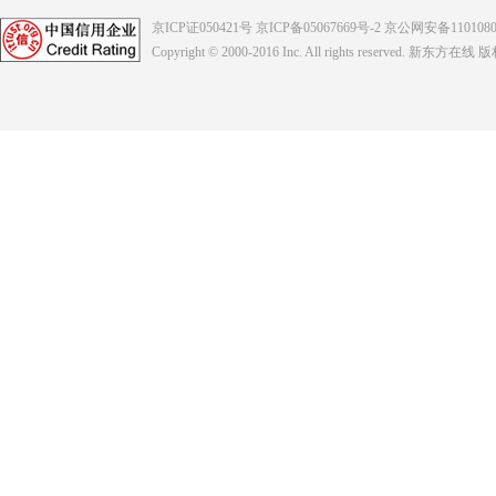
京ICP证050421号
京ICP备05067669号-2
京公网安备1101080
Copyright © 2000-2016
Inc. All rights reserved. 新东方在