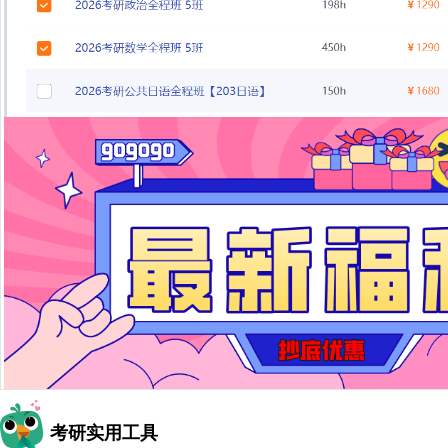
考研实用工具