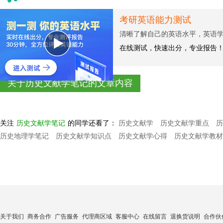
考研英语能力测试
清晰了解自己的英语水平，英语
在线测试，快速出分，专业报告
关于历史文献学笔记的文章内容
关注
历史文献学笔记
的同学还看了：
历史文献学
历史文献学重点
历
历史地理学笔记
历史文献学知识点
历史文献学心得
历史文献学教材
关于我们
商务合作
广告服务
代理商区域
客服中心
在线留言
退换货说明
合作伙