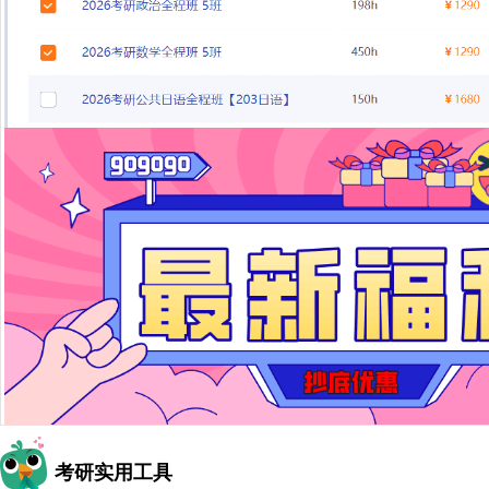
考研实用工具