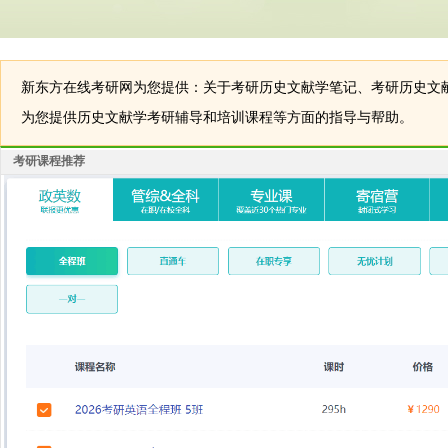
新东方在线考研网为您提供：关于考研历史文献学笔记、考研历史文
为您提供历史文献学考研辅导和培训课程等方面的指导与帮助。
考研课程推荐