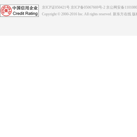
京ICP证050421号
京ICP备05067669号-2
京公网安备1101080
Copyright © 2000-2016
Inc. All rights reserved. 新东方在