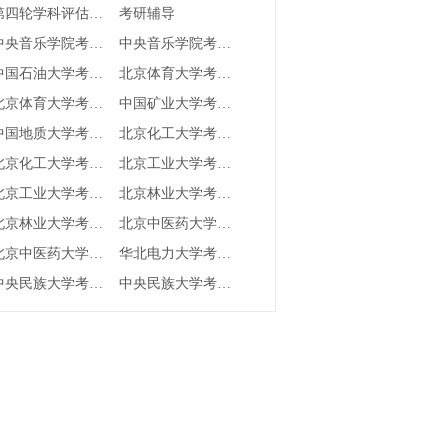
第四轮学科评估结果
考研辅导
中央音乐学院考研成绩查询
中央音乐学院考研分数线
中国石油大学考研成绩查询
北京体育大学考研成绩查询
北京体育大学考研分数线
中国矿业大学考研成绩查询
中国地质大学考研成绩查询
北京化工大学考研成绩查询
北京化工大学考研分数线
北京工业大学考研成绩查询
北京工业大学考研分数线
北京林业大学考研成绩查询
北京林业大学考研分数线
北京中医药大学考研成绩查询
北京中医药大学考研分数线
华北电力大学考研成绩查询
中央民族大学考研成绩查询
中央民族大学考研分数线