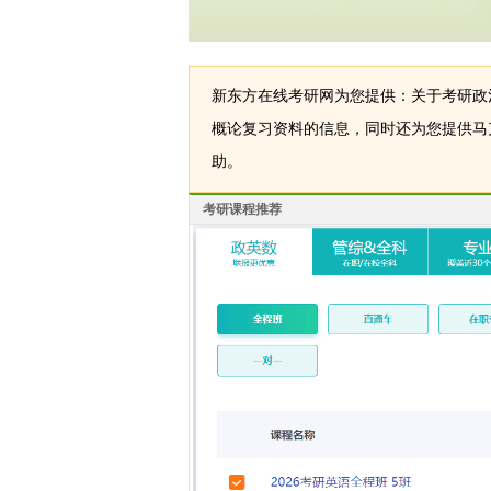
新东方在线考研网为您提供：关于考研政
概论复习资料的信息，同时还为您提供马
助。
考研课程推荐