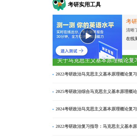
考研实用工具
考研
清晰
在线
关于马克思主义基本原理概论复
2022考研政治马克思主义基本原理概论复
2025考研政治综合马克思主义基本原理概
2024考研政治马克思主义基本原理概论复
2022考研政治复习指导：马克思主义基本