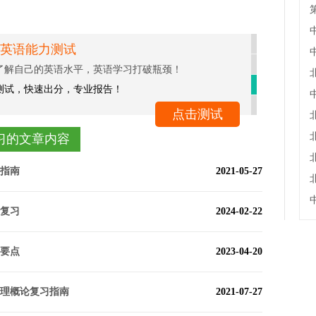
英语能力测试
了解自己的英语水平，英语学习打破瓶颈！
测试，快速出分，专业报告！
点击测试
习的文章内容
习指南
2021-05-27
论复习
2024-02-22
习要点
2023-04-20
原理概论复习指南
2021-07-27