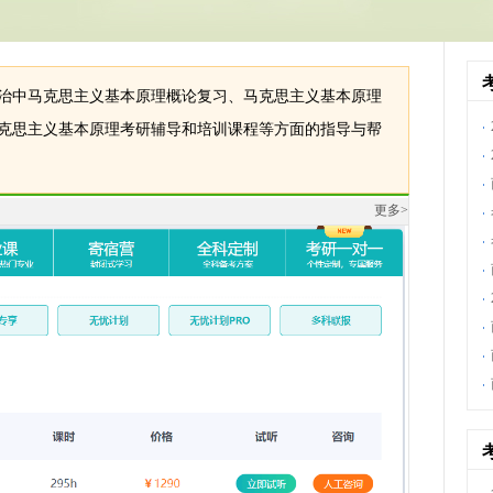
治中马克思主义基本原理概论复习、马克思主义基本原理
克思主义基本原理考研辅导和培训课程等方面的指导与帮
更多>