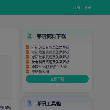
注册
登录
考研资料下载
考研英语真题及答案解析
考研政治真题及答案解析
考研数学真题及答案解析
统考科目真题及答案解析
全国MBA院校招生大全
考研新大纲
立即下载
考研工具箱
详细解析