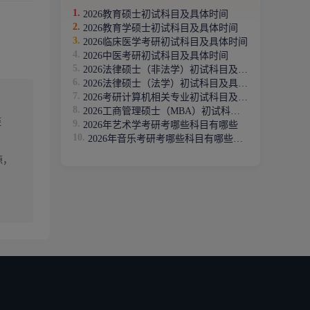
2026教育硕士初试科目及具体时间
2026教育学硕士初试科目及具体时间
2026临床医学考研初试科目及具体时间
2026中医考研初试科目及具体时间
2026法律硕士（非法学）初试科目及具体时间
2026法律硕士（法学）初试科目及具体时间
2026考研计算机相关专业初试科目及具体时间
2026工商管理硕士（MBA）初试科目及具体时间
链
2026年艺术学考研考哪些科目有哪些
2026年音乐考研考哪些科目有哪些（专硕）
源，