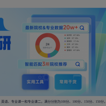
语、专业课一和专业课二，满分分别为100分、100分、150分、150分