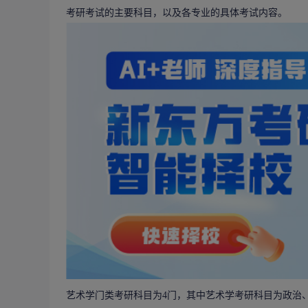
考研考试的主要科目，以及各专业的具体考试内容。
艺术学门类考研科目为4门，其中艺术学考研科目为政治、英