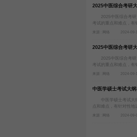
2025中医综合考研
2025中医综合考研
考试的重点和难点，有
来源 : 网络
2024-09-
2025中医综合考研
2025中医综合考研
考试的重点和难点，有
来源 : 网络
2024-09-
中医学硕士考试大纲
中医学硕士考试大纲在
点和难点，有针对性地
来源 : 网络
2024-09-