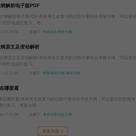
大纲解析电子版PDF
大纲解析电子版PDF!考研考生在复习的过程中要结合考研大纲，可以更
针对性地进行复习。考
12 11:24:16
关键字 :
中医综合考研大纲
大纲原文及变动解析
大纲原文及变动解析!考研考生在复习的过程中要结合考研大纲，可以更
针对性地进行复习。
12 11:23:45
关键字 :
中医考研大纲
考研大纲
在哪里看
哪里看!考研考生在复习的过程中要结合考研大纲，可以更好的把握考
进行复习。考研大纲
09 07:37:00
关键字 :
考研中医综合大纲
更多内容