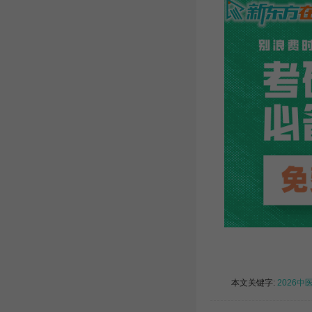
本文关键字:
2026