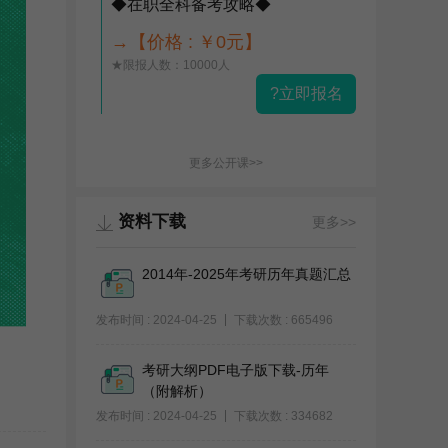
◆在职全科备考攻略◆
→【价格 : ￥0元】
★限报人数：10000人
?立即报名
更多公开课>>
资料下载
更多>>
2014年-2025年考研历年真题汇总
发布时间 : 2024-04-25
下载次数 : 665496
考研大纲PDF电子版下载-历年
（附解析）
发布时间 : 2024-04-25
下载次数 : 334682