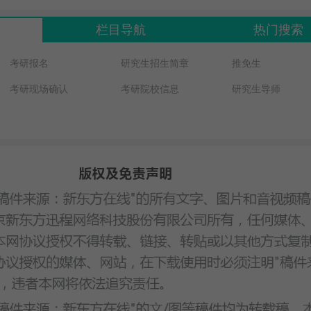
栏目导航
热门搜索
考研报名
研究生招生简章
推免生
考研现场确认
考研院校信息
研究生导师