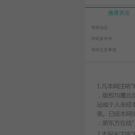
推荐关注
考研动态
考研参考书
考研注意事项