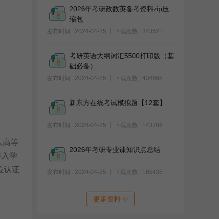
2026年考研政数英备考资料zip压
缩包
发布时间 : 2024-04-25
下载次数 : 343521
考研英语大纲词汇5500打印版（基
础必备）
发布时间 : 2024-04-25
下载次数 : 434665
新东方在线考试模拟题【12套】
发布时间 : 2024-04-25
下载次数 : 143786
人高等
2026年考研专业课知识点总结
年入学
位认证
发布时间 : 2024-04-25
下载次数 : 165435
更多资料