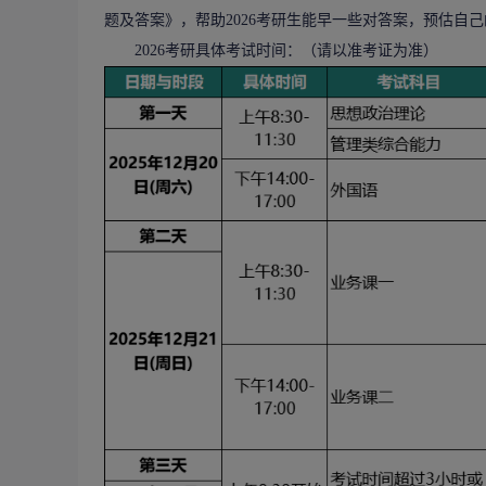
题及答案》，帮助2026
考研
生能早一些对答案，预估自己
2026考研具体考试时间：（请以准考证为准）