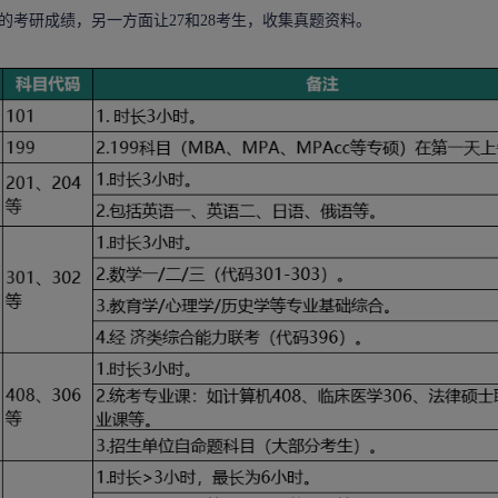
的考研成绩，另一方面让27和28考生，收集真题资料。