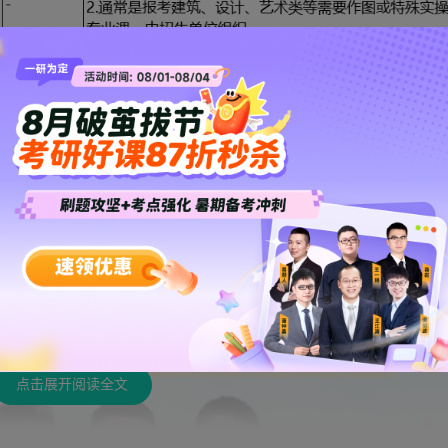
计算机专业基础综合真题及答案
》
点击展开阅读全文