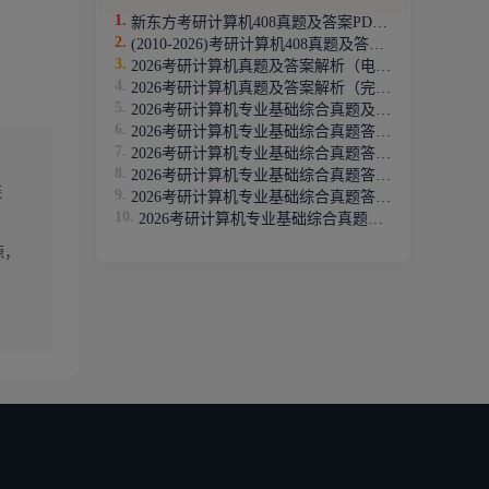
新东方考研计算机408真题及答案PDF电子版（2012-2026年）
(2010-2026)考研计算机408真题及答案解析PDF下载版
2026考研计算机真题及答案解析（电子版下载）
2026考研计算机真题及答案解析（完整版）
2026考研计算机专业基础综合真题及答案
2026考研计算机专业基础综合真题答案：数据结构
2026考研计算机专业基础综合真题答案：计算机组成原理
2026考研计算机专业基础综合真题答案：操作系统
链
2026考研计算机专业基础综合真题答案：计算机网络
2026考研计算机专业基础综合真题答案：单选题
源，