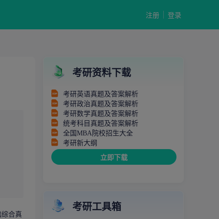
注册
登录
考研资料下载
考研英语真题及答案解析
考研政治真题及答案解析
考研数学真题及答案解析
统考科目真题及答案解析
全国MBA院校招生大全
考研新大纲
立即下载
考研工具箱
础综合真