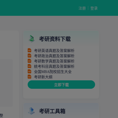
注册
登录
考研资料下载
考研英语真题及答案解析
考研政治真题及答案解析
考研数学真题及答案解析
统考科目真题及答案解析
全国MBA院校招生大全
考研新大纲
立即下载
考研工具箱
整