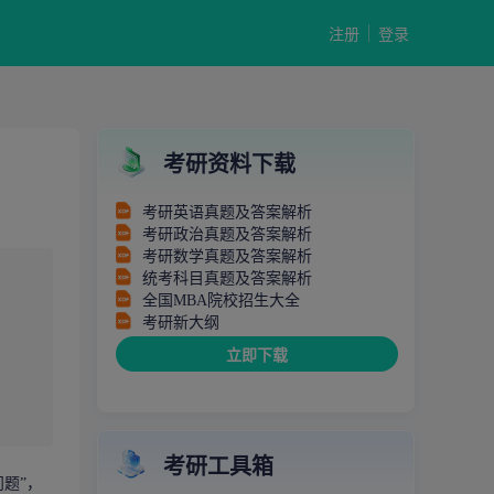
注册
登录
考研资料下载
考研英语真题及答案解析
考研政治真题及答案解析
考研数学真题及答案解析
统考科目真题及答案解析
全国MBA院校招生大全
考研新大纲
立即下载
考研工具箱
题”，