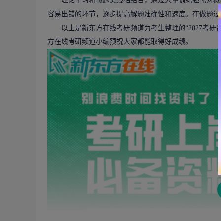
理论学习和做题实践相结合，通过大量训练强化对概率
容易出错的环节，逐步提高解题准确性和速度。在做题过
以上是新东方在线考研频道为考生整理的“2027考研
方在线考研频道小编预祝大家都能取得好成绩。