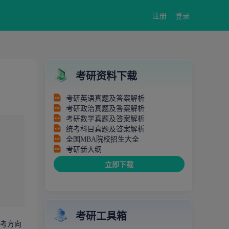
注册
登录
考研资料下载
考研英语真题及答案解析
考研政治真题及答案解析
考研数学真题及答案解析
统考科目真题及答案解析
全国MBA院校招生大全
考研新大纲
立即下载
考研工具箱
考方向