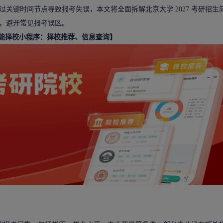
关键时间节点导致报考失误，本文将全面拆解北京大学 2027 考研招生
，避开常见报考误区。
智能择校小程序：择校推荐、信息查询】