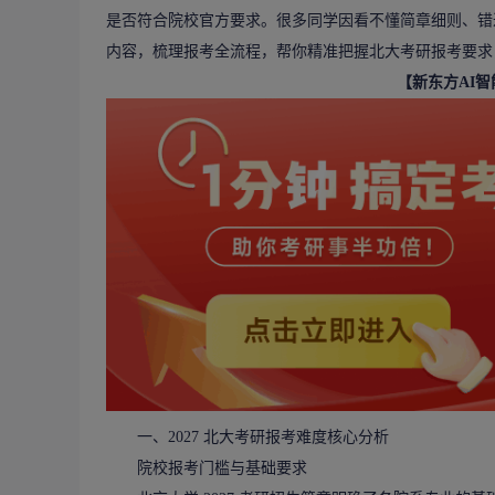
是否符合院校官方要求。很多同学因看不懂简章细则、错过
内容，梳理报考全流程，帮你精准把握北大
考研报考
要求
【新东方AI
一、2027 北大考研报考难度核心分析
院校报考门槛与基础要求