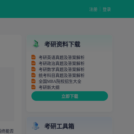
注册
登录
考研资料下载
考研英语真题及答案解析
考研政治真题及答案解析
考研数学真题及答案解析
统考科目真题及答案解析
全国MBA院校招生大全
考研新大纲
立即下载
考研工具箱
最终能否