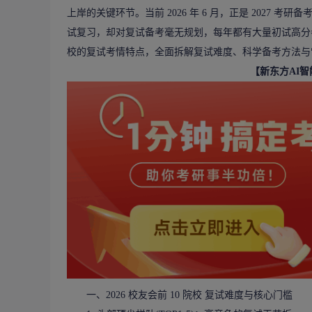
上岸的关键环节。当前 2026 年 6 月，正是 2027 考
试复习，却对复试备考毫无规划，每年都有大量初试高分考生
校的复试考情特点，全面拆解复试难度、科学备考方法与
【新东方AI
一、2026 校友会前 10 院校 复试难度与核心门槛