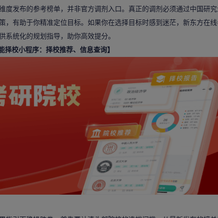
维度发布的参考榜单，并非官方调剂入口。真正的调剂必须通过中国
研究
策，有助于你精准定位目标。如果你在选择目标时感到迷茫，
新东方在线
供系统化的规划指导，助你高效提分。
智能择校小程序：择校推荐、信息查询】