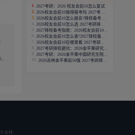
2027考研：2026 校友会前10怎么复试
2026校友会前10值得报考吗 2027考研别踩坑
能力。
2026校友会前10怎么报名?择校备考指南
2026校友会前10怎么选 2027考研择校别踩坑
2027择校备考指南：2026校友会前10有哪些?
2026校友会前10怎么查?2027择校备考指南
链
2026校友会前10在哪里看 2027考研择校别踩坑
择其特
2027考研择校避坑：2026金平果研究生TOP200揭秘
2027考研：2026金平果中国研究生院校TOP100揭秘
源，
2026吉林金平果前50强 2027考研择校避坑指南
宁
吉林