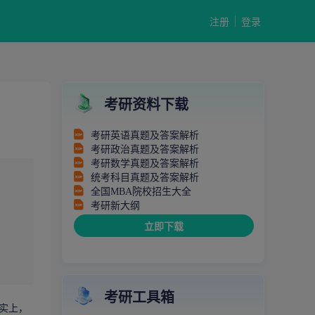
注册
登录
考研资料下载
考研英语真题及答案解析
考研政治真题及答案解析
考研数学真题及答案解析
统考科目真题及答案解析
全国MBA院校招生大全
考研新大纲
立即下载
考研工具箱
事实上，