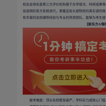
校友会排名是第三方评价机构基于办学层次、科研成果等
信息网的官方系统进行。掌握这些头部院校的真实调剂政
有丰富的名校辅导经验与专业的师资团队，能够为考生提
【新东方AI
报考难度：顶尖名校壁垒森严，学科实力成核心门槛