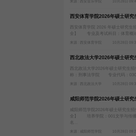
来源 : 西安音乐学院
10月28日 09:
西安体育学院2026年硕士研
西安体育学院 2026 年硕士研究
全】 专业及考试科目：体育概论
来源 : 西安体育学院
10月28日 09:
西北政法大学2026年硕士研
西北政法大学2026年硕士研究生
称：刑事法学院 专业代码：030
来源 : 西北政法大学
10月28日 09:
咸阳师范学院2026年硕士研
咸阳师范学院2026年硕士研究生
全】 培养学院：001文学与传
名...
来源 : 咸阳师范学院
10月28日 09: