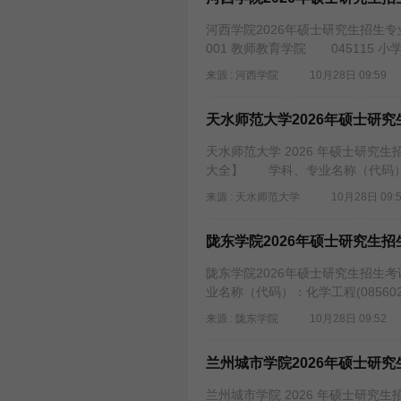
河西学院2026年硕士研究生招生
001 教师教育学院 045115
来源 : 河西学院
10月28日 09:59
天水师范大学2026年硕士研
天水师范大学 2026 年硕士研究
大全】 学科、专业名称（代码）、
来源 : 天水师范大学
10月28日 09:
陇东学院2026年硕士研究生
陇东学院2026年硕士研究生招生
业名称（代码）：化学工程(085
来源 : 陇东学院
10月28日 09:52
兰州城市学院2026年硕士研
兰州城市学院 2026 年硕士研究