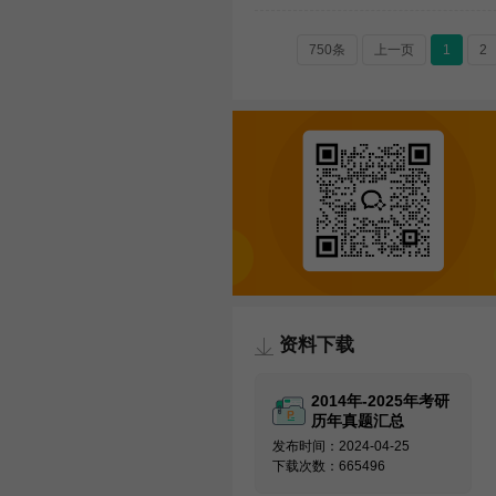
750条
上一页
1
2
资料下载
2014年-2025年考研
历年真题汇总
发布时间：2024-04-25
下载次数：665496