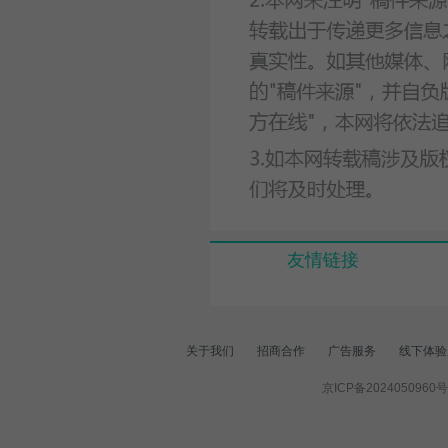
友情链接
关于我们
招商合作
广告服务
线下体验
京ICP备2024050960号