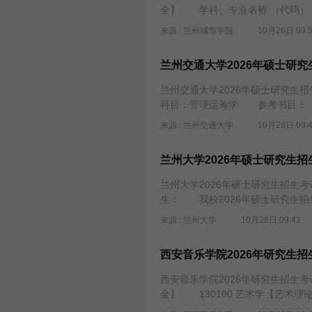
全】 学科、专业名称 （代码）：学
来源 : 兰州城市学院
10月28日 09:
兰州交通大学2026年硕士研
兰州交通大学2026年硕士研究生
科目：管理运筹学 参考书目： 
来源 : 兰州交通大学
10月28日 09:
兰州大学2026年硕士研究生
兰州大学2026年硕士研究生招生
生： 我校2026年硕士研究生招
来源 : 兰州大学
10月28日 09:43
西安音乐学院2026年研究生
西安音乐学院2026年研究生招生
全】 130100 艺术学【艺术理