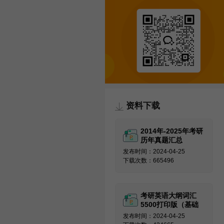
资料下载
2014年-2025年考研
历年真题汇总
发布时间：2024-04-25
下载次数：665496
考研英语大纲词汇
5500打印版（基础
必备）
发布时间：2024-04-25