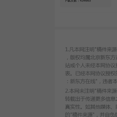
下载次数：434665