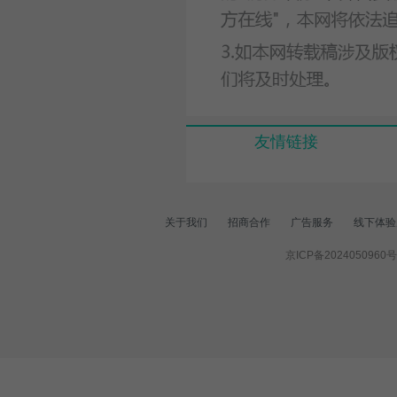
友情链接
关于我们
招商合作
广告服务
线下体验
京ICP备2024050960号