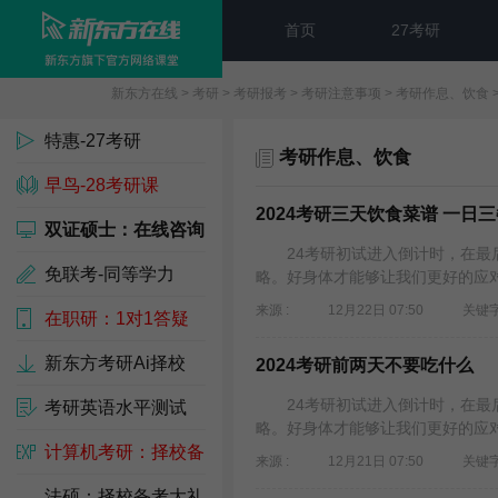
首页
27考研
新东方在线
>
考研
>
考研报考
>
考研注意事项
>
考研作息、饮食
特惠-27考研
考研作息、饮食
早鸟-28考研课
2024考研三天饮食菜谱 一日
双证硕士：在线咨询
24考研初试进入倒计时，在最后
免联考-同等学力
略。好身体才能够让我们更好的应对考
来源 :
12月22日 07:50
关键字
在职研：1对1答疑
新东方考研Ai择校
2024考研前两天不要吃什么
24考研初试进入倒计时，在最后
考研英语水平测试
略。好身体才能够让我们更好的应对考
计算机考研：择校备
来源 :
12月21日 07:50
关键字
考包
法硕：择校备考大礼