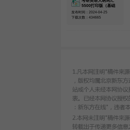
考研英语大纲词汇
5500打印版（基础
必备）
发布时间：2024-04-25
下载次数：434665