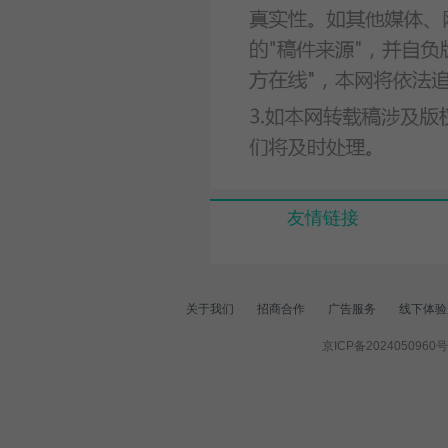
友情链接
关于我们
招商合作
广告服务
线下体验
京ICP备2024050960号