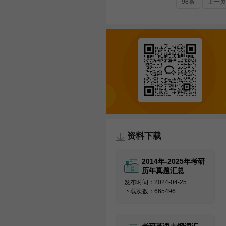
98条
上一页
资料下载
2014年-2025年考研
历年真题汇总
发布时间：2024-04-25
下载次数：665496