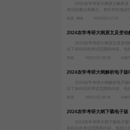
2025农学考研大纲原文解析及
考试的重点和难点，有针对性地进行
来源 : 网络
08月08日 07:29
2024农学考研大纲原文及变动
2024农学考研大纲原文及变动
出了各科目的考试范围和内容。包括
来源 :
09月22日 08:38
关键字
2024农学考研大纲解析电子版P
2024农学考研大纲解析电子版P
出了各科目的考试范围和内容。包括
来源 :
09月22日 08:38
关键字
2024农学考研大纲下载电子版
2024农学考研大纲下载电子版
各科目的考试范围和内容。包括公共