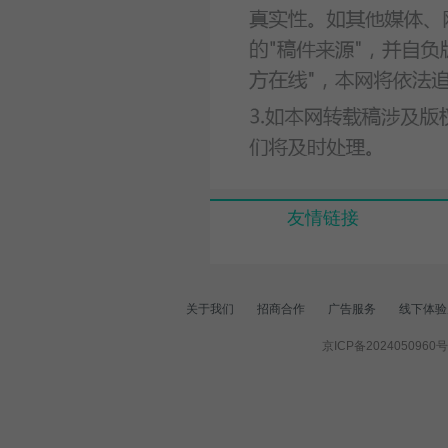
友情链接
关于我们
招商合作
广告服务
线下体验
京ICP备2024050960号