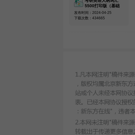
考研英语大纲词汇
5500打印版（基础
必备）
发布时间：2024-04-25
下载次数：434665