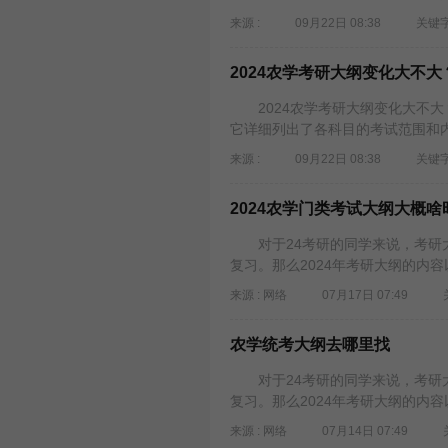
来源 :
09月22日 08:38
关键字
2024农学考研大纲变化大不
2024农学考研大纲变化大不大
它详细列出了各科目的考试范围和内
来源 :
09月22日 08:38
关键字
2024农学门类考试大纲大概啥
对于24考研的同学来说，考研大
复习。那么2024年考研大纲的内容
来源 : 网络
07月17日 07:49
农学统考大纲去哪里找
对于24考研的同学来说，考研大
复习。那么2024年考研大纲的内容
来源 : 网络
07月14日 07:49