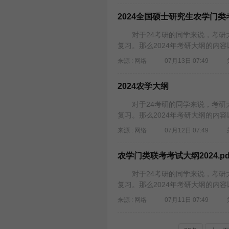
2024全国硕士研究生农学门类
对于24考研的同学来说，考研大
复习。那么2024年考研大纲的内容
来源 : 网络
07月13日 07:49
2024农学大纲
对于24考研的同学来说，考研大
复习。那么2024年考研大纲的内容
来源 : 网络
07月12日 07:49
农学门类联考考试大纲2024.pd
对于24考研的同学来说，考研大
复习。那么2024年考研大纲的内容
来源 : 网络
07月11日 07:49