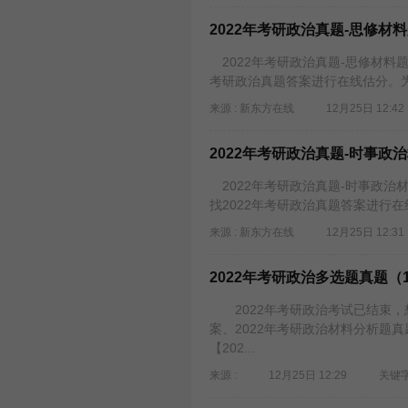
2022年考研政治真题-思修材
2022年考研政治真题-思修材料题
考研政治真题答案进行在线估分。为
来源 : 新东方在线
12月25日 12:42
2022年考研政治真题-时事政
2022年考研政治真题-时事政治
找2022年考研政治真题答案进行
来源 : 新东方在线
12月25日 12:31
2022年考研政治多选题真题（17
2022年考研政治考试已结束，想
案、2022年考研政治材料分析题
【202...
来源 :
12月25日 12:29
关键字