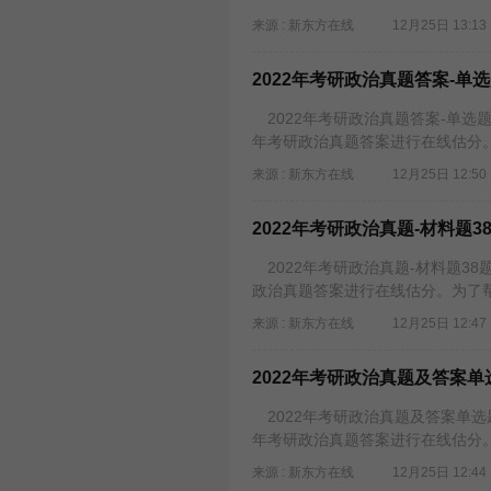
来源 : 新东方在线
12月25日 13:13
2022年考研政治真题答案-单
2022年考研政治真题答案-单选题
年考研政治真题答案进行在线估分。
来源 : 新东方在线
12月25日 12:50
2022年考研政治真题-材料题3
2022年考研政治真题-材料题38
政治真题答案进行在线估分。为了帮
来源 : 新东方在线
12月25日 12:47
2022年考研政治真题及答案单
2022年考研政治真题及答案单选题
年考研政治真题答案进行在线估分。
来源 : 新东方在线
12月25日 12:44