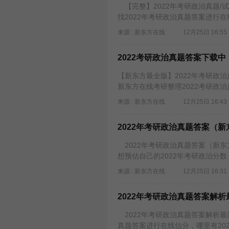
【完整】2022年考研政治真题/
找2022年考研政治真题答案进行在
来源 : 新东方在线
12月25日 16:55
2022考研政治真题答案下载
【新东方最全版】2022年考研政
新东方在线考研整理2022考研政治
来源 : 新东方在线
12月25日 16:43
2022年考研政治真题答案（
2022年考研政治真题答案（新东
想预估自己的2022年考研政治分数
来源 : 新东方在线
12月25日 16:31
2022年考研政治真题答案解析
2022年考研政治真题答案解析最新
真题答案进行在线估分，哪里有20