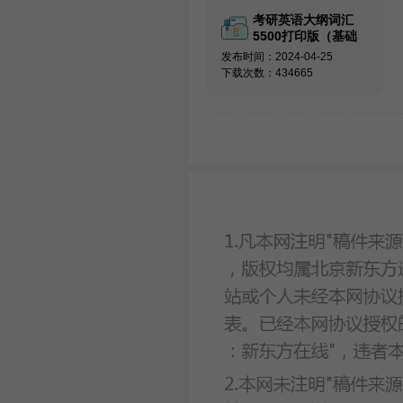
考研英语大纲词汇
5500打印版（基础
必备）
发布时间：2024-04-25
下载次数：434665