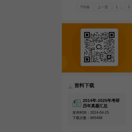
..
750条
上一页
1
3
资料下载
2014年-2025年考研
历年真题汇总
发布时间：2024-04-25
下载次数：665496