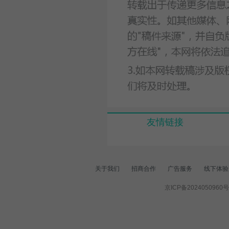
友情链接
关于我们
招商合作
广告服务
线下体验
京ICP备2024050960号