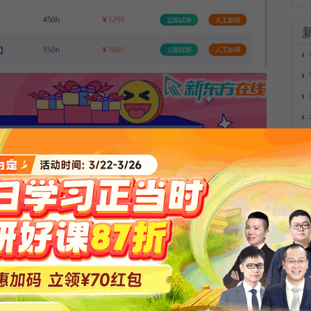
更多公开课