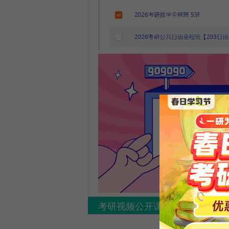
考研视频公开课