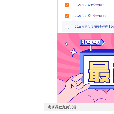
考研课程免费试听