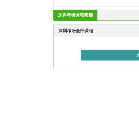
深圳考研课程筛选
深圳考研全部课程