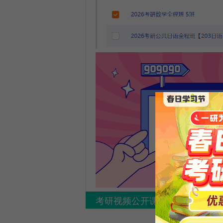
考研视频公开课