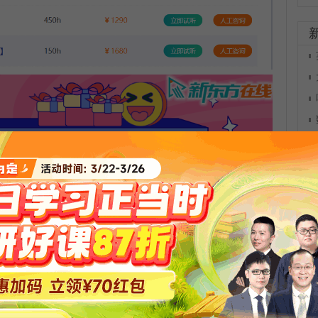
更多公开课