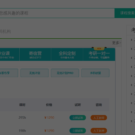
课程搜索
训机构
更多>