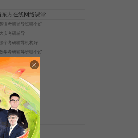
新东方在线网络课堂
英语考研辅导班哪个好
大庆考研辅导
哪个考研辅导机构好
数学考研辅导班哪个好
物理化学考研辅导
电路考研辅导
吉大考研辅导
寄宿考研辅导班
考研全封闭辅导班
考研寒假辅导