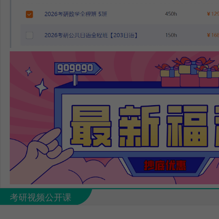
考研视频公开课