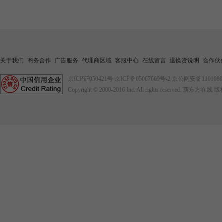
关于我们
商务合作
广告服务
代理商区域
客服中心
在线留言
退换货说明
合作伙
京ICP证050421号
京ICP备05067669号-2
京公网安备1101080
Copyright © 2000-2016
Inc. All rights reserved. 新东方在